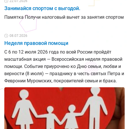
22.07.2026
Занимайся спортом с выгодой.
Памятка Получи налоговый вычет за занятия спортом
08.07.2026
Неделя правовой помощи
С 6 по 12 июля 2026 года по всей России пройдёт
масштабная акция — Всероссийская неделя правовой
помощи. Событие приурочено ко Дню семьи, любви и
верности (8 июля) — празднику в честь святых Петра и
Февронии Муромских, покровителей семьи и брака.