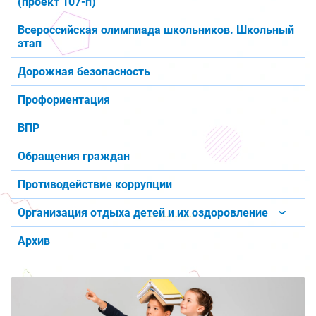
(проект 107-п)
Всероссийская олимпиада школьников. Школьный
этап
Дорожная безопасность
Профориентация
ВПР
Обращения граждан
Противодействие коррупции
Организация отдыха детей и их оздоровление
Архив