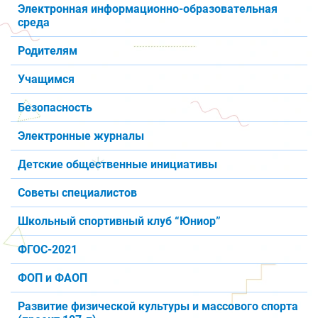
Электронная информационно-образовательная
среда
Родителям
Учащимся
Безопасность
Электронные журналы
Детские общественные инициативы
Советы специалистов
Школьный спортивный клуб “Юниор”
ФГОС-2021
ФОП и ФАОП
Развитие физической культуры и массового спорта