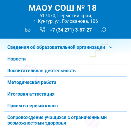
МАОУ СОШ № 18
617470, Пермский край,
г. Кунгур, ул. Голованова, 106
+7 (34 271) 3-67-27
Сведения об образовательной организации
Новости
Воспитательная деятельность
Методическая работа
Итоговая аттестация
Прием в первый класс
Сопровождение учащихся с ограниченными
возможностями здоровья