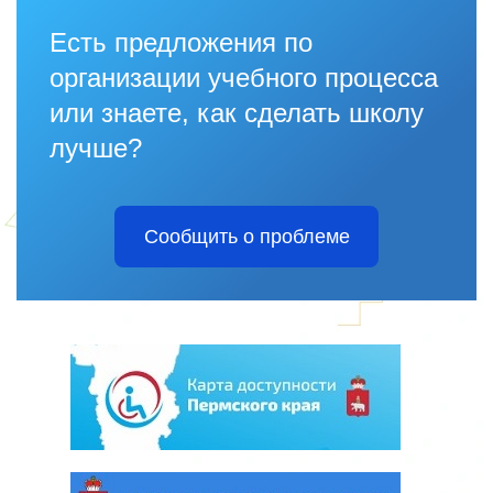
Есть предложения по
организации учебного процесса
или знаете, как сделать школу
лучше?
Сообщить о проблеме