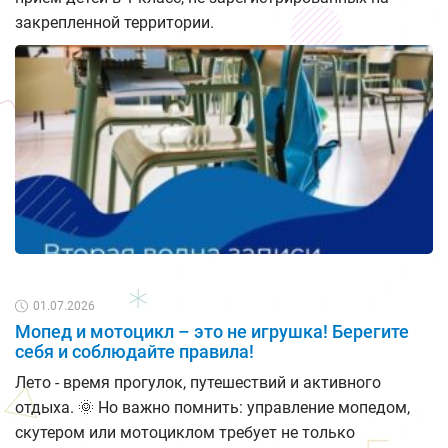
закрепленной территории.
01.07.2026
Мопед и мотоцикл – это не игрушка! Берегите
себя и соблюдайте правила!
Лето - время прогулок, путешествий и активного
отдыха. 🌞 Но важно помнить: управление мопедом,
скутером или мотоциклом требует не только