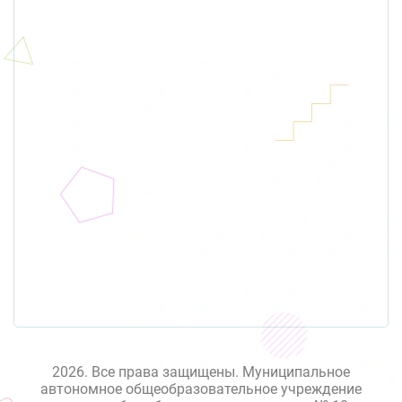
2026. Все права защищены. Муниципальное
автономное общеобразовательное учреждение