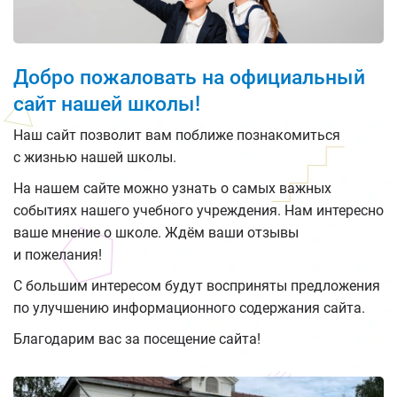
Добро пожаловать на официальный
сайт нашей школы!
Наш сайт позволит вам поближе познакомиться
с жизнью нашей школы.
На нашем сайте можно узнать о самых важных
событиях нашего учебного учреждения. Нам интересно
ваше мнение о школе. Ждём ваши отзывы
и пожелания!
С большим интересом будут восприняты предложения
по улучшению информационного содержания сайта.
Благодарим вас за посещение сайта!