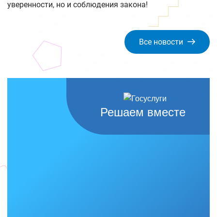
уверенности, но и соблюдения закона!
Все новости
Решаем вместе