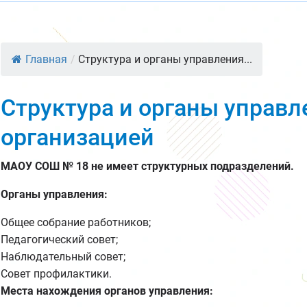
Главная
/
Структура и органы управления...
Структура и органы управл
организацией
МАОУ СОШ № 18 не имеет структурных подразделений.
Органы управления:
Общее собрание работников;
Педагогический совет;
Наблюдательный совет;
Совет профилактики.
Места нахождения органов управления: