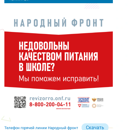
Скачать
Телефон горячей линии Народный фронт