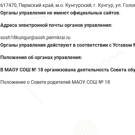
617470, Пермский край, м.о. Кунгурский, г. Кунгур, ул. Голо
Органы управления не имеют официальных сайтов.
Адреса электронной почты органов управления:
sosh18kungur@sosh.permkrai.ru
Органы управления действуют в соответствии с Уставом
Положения об органах управления:
В МАОУ СОШ № 18 организована деятельность Совета об
Положение о Совете родителей МАОУ СОШ № 18