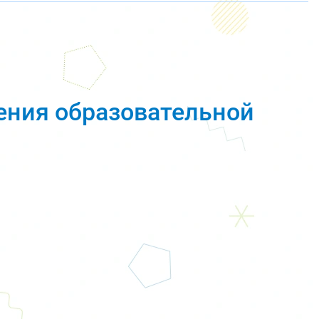
ения образовательной