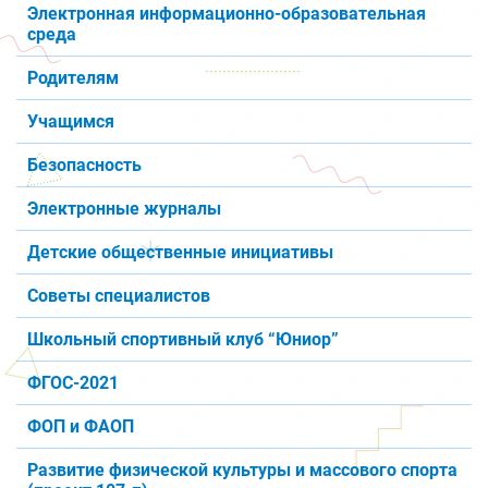
Электронная информационно-образовательная
среда
Родителям
Учащимся
Безопасность
Электронные журналы
Детские общественные инициативы
Советы специалистов
Школьный спортивный клуб “Юниор”
ФГОС-2021
ФОП и ФАОП
Развитие физической культуры и массового спорта