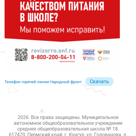
Скачать
Телефон горячей линии Народный фронт
2026. Все права защищены. Муниципальное
автономное общеобразовательное учреждение
средняя общеобразовательная школа № 18.
617470, Пермский край, г. Кунгур, ул. Голованова, д.