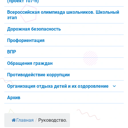
(проект 107-п)
Всероссийская олимпиада школьников. Школьный
этап
Дорожная безопасность
Профориентация
ВПР
Обращения граждан
Противодействие коррупции
Организация отдыха детей и их оздоровление
Архив
Главная
/
Руководство.