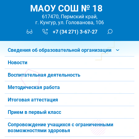
МАОУ СОШ № 18
617470, Пермский край,
г. Кунгур, ул. Голованова, 106
+7 (34 271) 3-67-27
Сведения об образовательной организации
Новости
Воспитательная деятельность
Методическая работа
Итоговая аттестация
Прием в первый класс
Сопровождение учащихся с ограниченными
возможностями здоровья