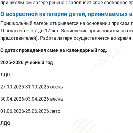
пришкольном лагере ребенок заполняет свое свободное в
О возрастной категории детей, принимаемых 
Пришкольный лагерь открывается на основании приказа п
10 классов – с 7 до 17 лет. Зачисление производится на 
представителей). Работа лагеря осуществляется во время 
О датах проведения смен на календарный год:
2025-2026 учебный год
ЛДП
27.10.2025-31.10.2025 осень
30.04.2026-03.04.2026 весна
01.06.2026-25.06.2026 лето
ЛДО