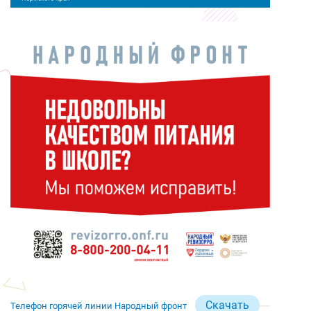
Скачать
Телефон горячей линии Народный фронт