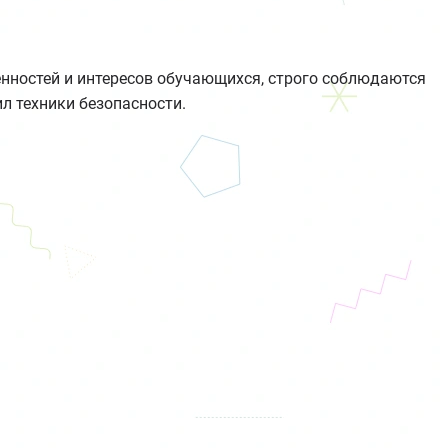
енностей и интересов обучающихся, строго соблюдаются
л техники безопасности.