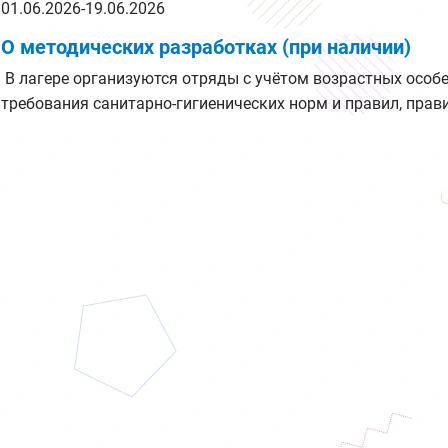
01.06.2026-19.06.2026
О методических разработках (при наличии)
В лагере организуются отряды с учётом возрастных особ
требования санитарно-гигиенических норм и правил, прави