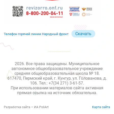
Скачать
Телефон горячей линии Народный фронт
2026. Все права защищены. Муниципальное
автономное общеобразовательное учреждение
средняя общеобразовательная школа № 18.
617470, Пермский край, г. Кунгур, ул. Голованова, д.
106. Тел.: +7(34 271) 3-61-57.
При использовании материалов сайта активная
прямая ссылка на источник обязательна.
Разработка сайта — ИА PoliArt
Карта сайта