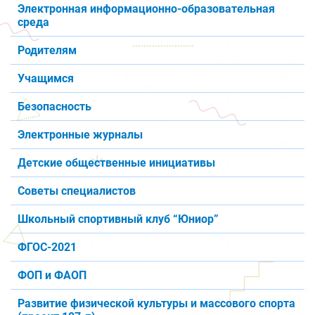
Электронная информационно-образовательная
среда
Родителям
Учащимся
Безопасность
Электронные журналы
Детские общественные инициативы
Советы специалистов
Школьный спортивный клуб “Юниор”
ФГОС-2021
ФОП и ФАОП
Развитие физической культуры и массового спорта