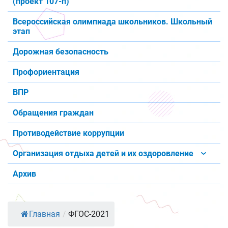
(проект 107-п)
Всероссийская олимпиада школьников. Школьный
этап
Дорожная безопасность
Профориентация
ВПР
Обращения граждан
Противодействие коррупции
Организация отдыха детей и их оздоровление
Архив
Главная
/
ФГОС-2021