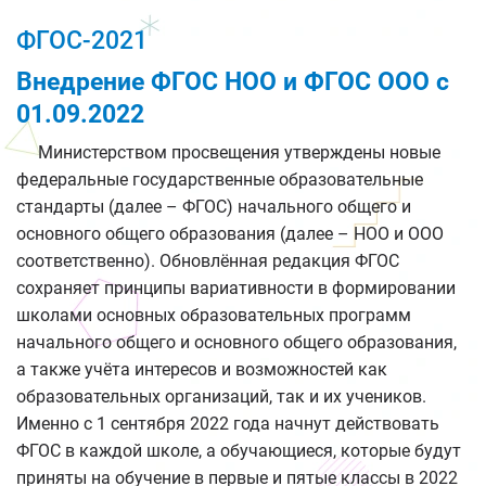
ФГОС-2021
Внедрение ФГОС НОО и ФГОС ООО с
01.09.2022
Министерством просвещения утверждены новые
федеральные государственные образовательные
стандарты (далее – ФГОС) начального общего и
основного общего образования (далее – НОО и ООО
соответственно). Обновлённая редакция ФГОС
сохраняет принципы вариативности в формировании
школами основных образовательных программ
начального общего и основного общего образования,
а также учёта интересов и возможностей как
образовательных организаций, так и их учеников.
Именно с 1 сентября 2022 года начнут действовать
ФГОС в каждой школе, а обучающиеся, которые будут
приняты на обучение в первые и пятые классы в 2022