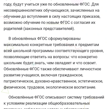
году, будут учиться уже по обновленным ФГОС. Для
несовершеннолетних обучающихся, зачисленных на
обучение до вступления в силу настоящих приказов,
возможно обучение по новым ФГОС с согласия их
родителей (законных представителей).
В обновлённых ФГОС сформулированы
максимально конкретные требования к предметам
всей школьной программы соответствующего уровня,
позволяющие ответить на вопросы: что конкретно
школьник будет знать, чем овладеет и что освоит.
Обновлённые ФГОС также обеспечивают личностное
развитие учащихся, включая гражданское,
патриотическое, духовно-нравственное, эстетическое,
физическое, трудовое, экологическое воспитание.
Обновлённые ФГОС описывают систему требований
к условиям реализации общеобразовательных