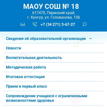
МАОУ СОШ № 18
617470, Пермский край,
г. Кунгур, ул. Голованова, 106
+7 (34 271) 3-67-27
Сведения об образовательной организации
Новости
Воспитательная деятельность
Методическая работа
Итоговая аттестация
Прием в первый класс
Сопровождение учащихся с ограниченными
возможностями здоровья