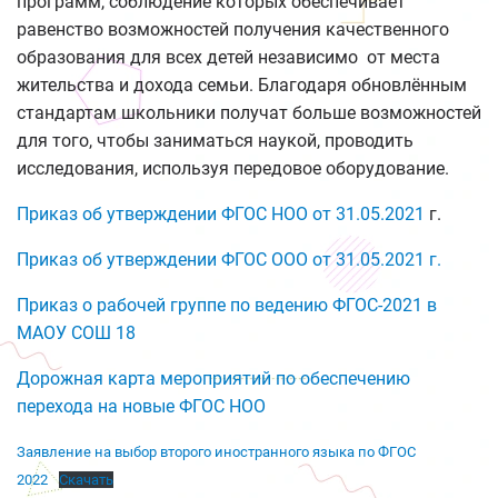
программ, соблюдение которых обеспечивает
равенство возможностей получения качественного
образования для всех детей независимо от места
жительства и дохода семьи. Благодаря обновлённым
стандартам школьники получат больше возможностей
для того, чтобы заниматься наукой, проводить
исследования, используя передовое оборудование.
Приказ об утверждении ФГОС НОО от 31.05.2021
г.
Приказ об утверждении ФГОС ООО от 31.05.2021 г.
Приказ о рабочей группе по ведению ФГОС-2021 в
МАОУ СОШ 18
Дорожная карта мероприятий по обеспечению
перехода на новые ФГОС НОО
Заявление на выбор второго иностранного языка по ФГОС
2022
Скачать