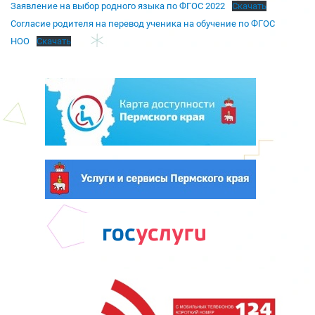
Заявление на выбор родного языка по ФГОС 2022
Скачать
Согласие родителя на перевод ученика на обучение по ФГОС
НОО
Скачать