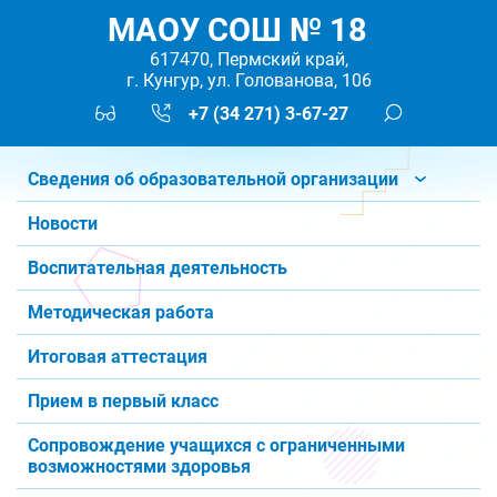
МАОУ СОШ № 18
617470, Пермский край,
г. Кунгур, ул. Голованова, 106
+7 (34 271) 3-67-27
Сведения об образовательной организации
Новости
Воспитательная деятельность
Методическая работа
Итоговая аттестация
Прием в первый класс
Сопровождение учащихся с ограниченными
возможностями здоровья