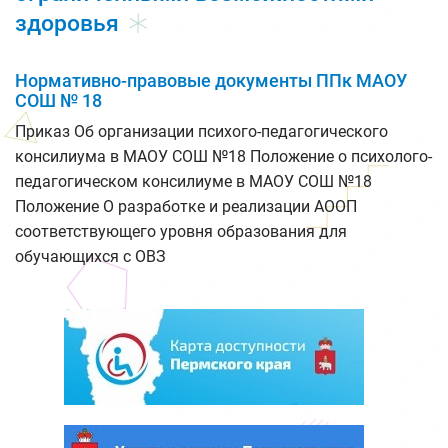
здоровья
Нормативно-правовые документы ППк МАОУ
СОШ № 18
Приказ Об организации психого-педагогического
консилиума в МАОУ СОШ №18 Положение о психолого-
педагогическом консилиуме в МАОУ СОШ №18
Положение О разработке и реализации АООП
соответствующего уровня образования для
обучающихся с ОВЗ