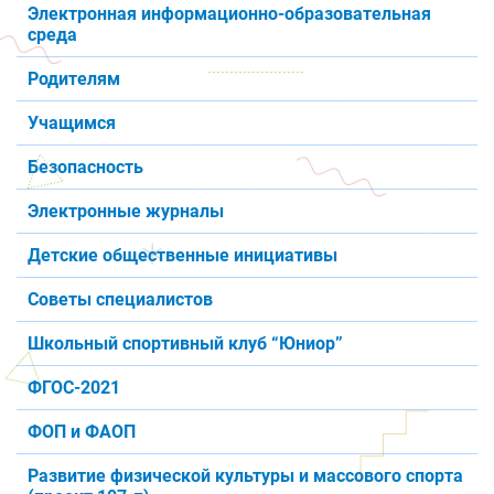
Электронная информационно-образовательная
среда
Родителям
Учащимся
Безопасность
Электронные журналы
Детские общественные инициативы
Советы специалистов
Школьный спортивный клуб “Юниор”
ФГОС-2021
ФОП и ФАОП
Развитие физической культуры и массового спорта