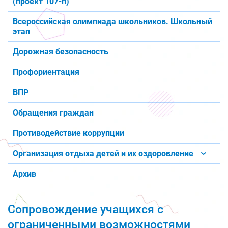
(проект 107-п)
Всероссийская олимпиада школьников. Школьный
этап
Дорожная безопасность
Профориентация
ВПР
Обращения граждан
Противодействие коррупции
Организация отдыха детей и их оздоровление
Архив
Сопровождение учащихся с
ограниченными возможностями