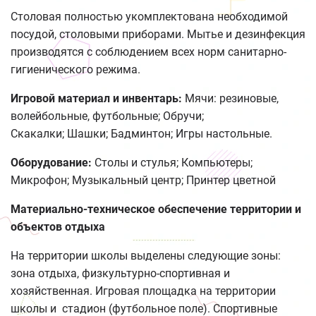
Столовая полностью укомплектована необходимой
посудой, столовыми приборами. Мытье и дезинфекция
производятся с соблюдением всех норм санитарно-
гигиенического режима.
Игровой материал и инвентарь:
Мячи: резиновые,
волейбольные, футбольные; Обручи;
Скакалки; Шашки; Бадминтон; Игры настольные.
Оборудование:
Столы и стулья; Компьютеры;
Микрофон; Музыкальный центр; Принтер цветной
Материально-техническое обеспечение территории и
объектов отдыха
На территории школы выделены следующие зоны:
зона отдыха, физкультурно-спортивная и
хозяйственная. Игровая площадка на территории
школы и стадион (футбольное поле). Спортивные