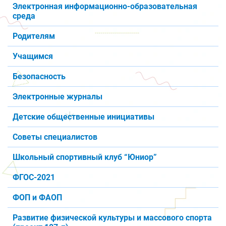
Электронная информационно-образовательная
среда
Родителям
Учащимся
Безопасность
Электронные журналы
Детские общественные инициативы
Советы специалистов
Школьный спортивный клуб “Юниор”
ФГОС-2021
ФОП и ФАОП
Развитие физической культуры и массового спорта