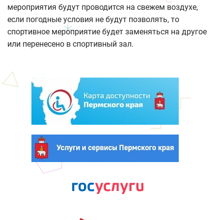
мероприятия будут проводится на свежем воздухе,
если погодные условия не будут позволять, то
спортивное мероприятие будет заменяться на другое
или перенесено в спортивный зал.