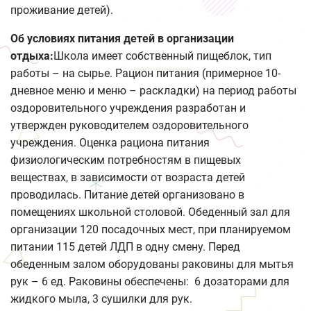
проживание детей).
Об условиях питания детей в организации
отдыха:
Школа имеет собственный пищеблок, тип
работы – на сырье. Рацион питания (примерное 10-
дневное меню и меню – раскладки) на период работы
оздоровительного учреждения разработан и
утвержден руководителем оздоровительного
учреждения. Оценка рациона питания
физиологическим потребностям в пищевых
веществах, в зависимости от возраста детей
проводилась. Питание детей организовано в
помещениях школьной столовой. Обеденный зал для
организации 120 посадочных мест, при планируемом
питании 115 детей ЛДП в одну смену. Перед
обеденным залом оборудованы раковины для мытья
рук – 6 ед. Раковины обеспечены: 6 дозаторами для
жидкого мыла, 3 сушилки для рук.