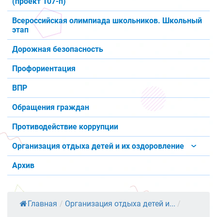
(проект 107-п)
Всероссийская олимпиада школьников. Школьный
этап
Дорожная безопасность
Профориентация
ВПР
Обращения граждан
Противодействие коррупции
Организация отдыха детей и их оздоровление
Архив
Главная
/
Организация отдыха детей и...
/