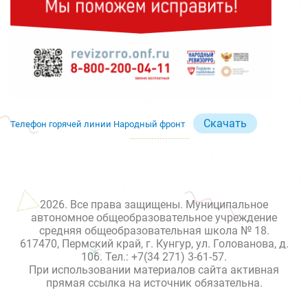
Скачать
Телефон горячей линии Народный фронт
2026. Все права защищены. Муниципальное
автономное общеобразовательное учреждение
средняя общеобразовательная школа № 18.
617470, Пермский край, г. Кунгур, ул. Голованова, д.
106. Тел.: +7(34 271) 3-61-57.
При использовании материалов сайта активная
прямая ссылка на источник обязательна.