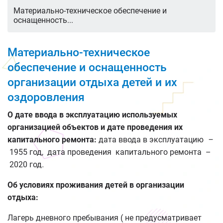
Материально-техническое обеспечение и
оснащенность...
Материально-техническое
обеспечение и оснащенность
организации отдыха детей и их
оздоровления
О дате ввода в эксплуатацию используемых
организацией объектов и дате проведения их
капитального ремонта:
дата ввода в эксплуатацию
–
1955 год, дата проведения капитального ремонта –
2020 год
.
Об условиях проживания детей в организации
отдыха:
Лагерь дневного пребывания ( не предусматривает