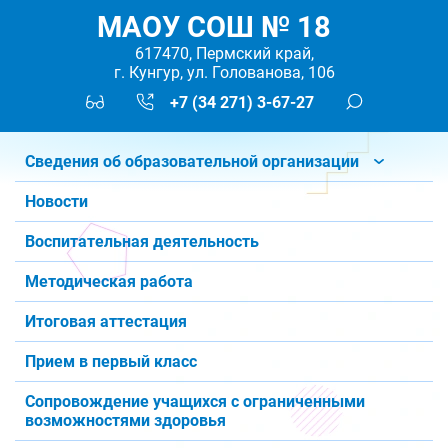
МАОУ СОШ № 18
617470, Пермский край,
г. Кунгур, ул. Голованова, 106
+7 (34 271) 3-67-27
Сведения об образовательной организации
Новости
Воспитательная деятельность
Методическая работа
Итоговая аттестация
Прием в первый класс
Сопровождение учащихся с ограниченными
возможностями здоровья