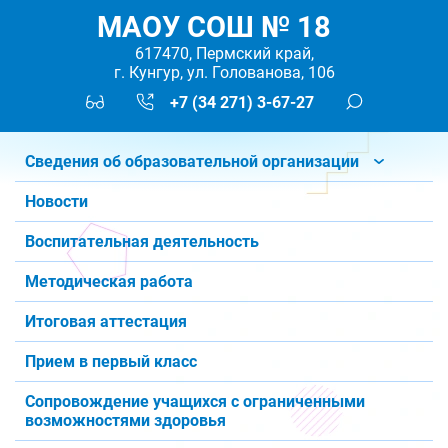
МАОУ СОШ № 18
617470, Пермский край,
г. Кунгур, ул. Голованова, 106
+7 (34 271) 3-67-27
Сведения об образовательной организации
Новости
Воспитательная деятельность
Методическая работа
Итоговая аттестация
Прием в первый класс
Сопровождение учащихся с ограниченными
возможностями здоровья