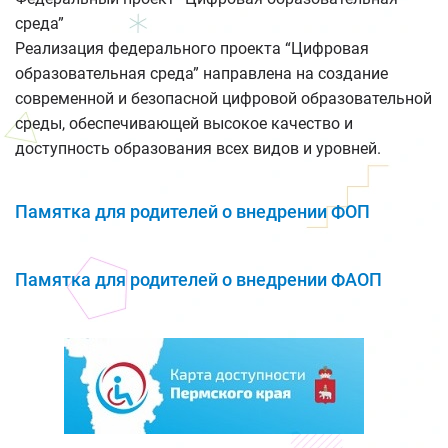
среда”
Реализация федерального проекта “Цифровая
образовательная среда” направлена на создание
современной и безопасной цифровой образовательной
среды, обеспечивающей высокое качество и
доступность образования всех видов и уровней.
Памятка для родителей о внедрении ФОП
Памятка для родителей о внедрении ФАОП