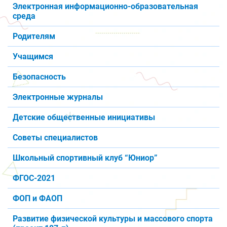
Электронная информационно-образовательная
среда
Родителям
Учащимся
Безопасность
Электронные журналы
Детские общественные инициативы
Советы специалистов
Школьный спортивный клуб “Юниор”
ФГОС-2021
ФОП и ФАОП
Развитие физической культуры и массового спорта