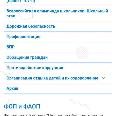
(проект 107-п)
Всероссийская олимпиада школьников. Школьный
этап
Дорожная безопасность
Профориентация
ВПР
Обращения граждан
Противодействие коррупции
Организация отдыха детей и их оздоровление
Архив
ФОП и ФАОП
Федеральный проект “Цифровая образовательная