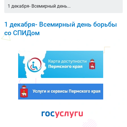
1 декабря- Всемирный день...
1 декабря- Всемирный день борьбы
со СПИДом