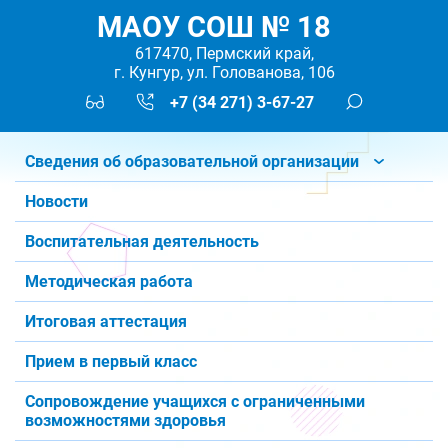
МАОУ СОШ № 18
617470, Пермский край,
г. Кунгур, ул. Голованова, 106
+7 (34 271) 3-67-27
Сведения об образовательной организации
Новости
Воспитательная деятельность
Методическая работа
Итоговая аттестация
Прием в первый класс
Сопровождение учащихся с ограниченными
возможностями здоровья