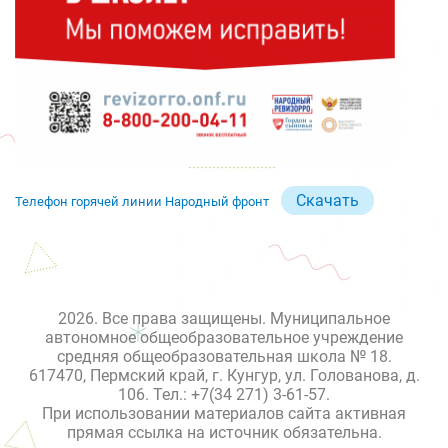
Скачать
Телефон горячей линии Народный фронт
2026. Все права защищены. Муниципальное
автономное общеобразовательное учреждение
средняя общеобразовательная школа № 18.
617470, Пермский край, г. Кунгур, ул. Голованова, д.
106. Тел.: +7(34 271) 3-61-57.
При использовании материалов сайта активная
прямая ссылка на источник обязательна.