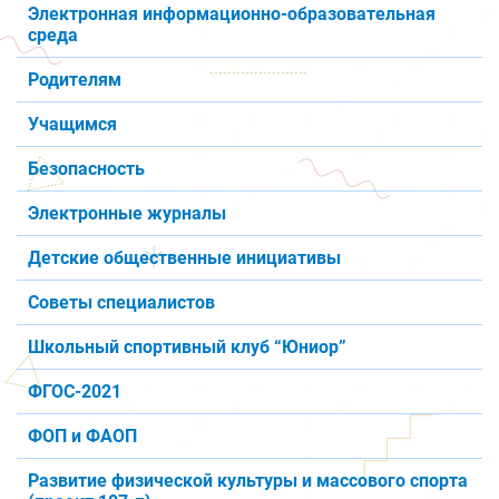
Электронная информационно-образовательная
среда
Родителям
Учащимся
Безопасность
Электронные журналы
Детские общественные инициативы
Советы специалистов
Школьный спортивный клуб “Юниор”
ФГОС-2021
ФОП и ФАОП
Развитие физической культуры и массового спорта