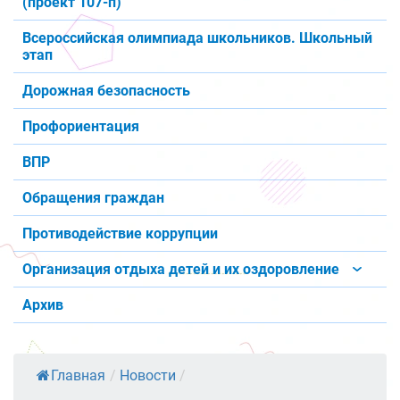
(проект 107-п)
Всероссийская олимпиада школьников. Школьный
этап
Дорожная безопасность
Профориентация
ВПР
Обращения граждан
Противодействие коррупции
Организация отдыха детей и их оздоровление
Архив
Главная
/
Новости
/