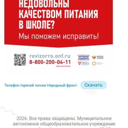
Скачать
Телефон горячей линии Народный фронт
2026. Все права защищены. Муниципальное
автономное общеобразовательное учреждение