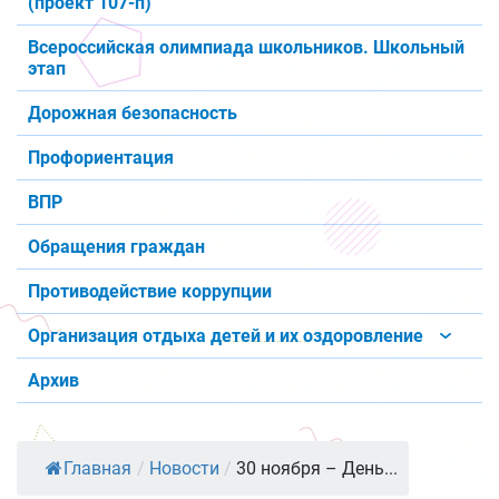
(проект 107-п)
Всероссийская олимпиада школьников. Школьный
этап
Дорожная безопасность
Профориентация
ВПР
Обращения граждан
Противодействие коррупции
Организация отдыха детей и их оздоровление
Архив
Главная
/
Новости
/
30 ноября – День...