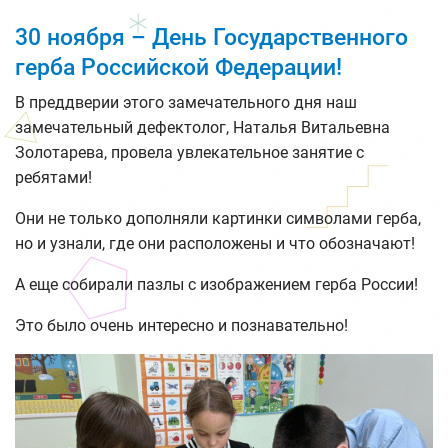
30 ноября – День Государственного
герба Российской Федерации!
В преддверии этого замечательного дня наш
замечательный дефектолог, Наталья Витальевна
Золотарева, провела увлекательное занятие с
ребятами!
Они не только дополняли картинки символами герба,
но и узнали, где они расположены и что обозначают!
А еще собирали пазлы с изображением герба России!
Это было очень интересно и познавательно!