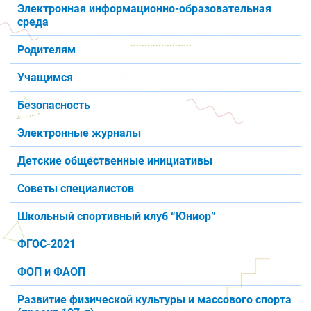
Электронная информационно-образовательная
среда
Родителям
Учащимся
Безопасность
Электронные журналы
Детские общественные инициативы
Советы специалистов
Школьный спортивный клуб “Юниор”
ФГОС-2021
ФОП и ФАОП
Развитие физической культуры и массового спорта