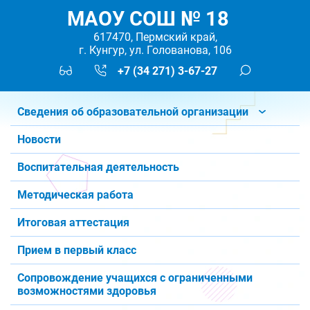
МАОУ СОШ № 18
617470, Пермский край,
г. Кунгур, ул. Голованова, 106
+7 (34 271) 3-67-27
Сведения об образовательной организации
Новости
Воспитательная деятельность
Методическая работа
Итоговая аттестация
Прием в первый класс
Сопровождение учащихся с ограниченными
возможностями здоровья