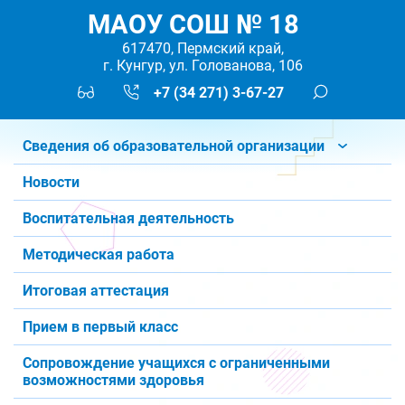
МАОУ СОШ № 18
617470, Пермский край,
г. Кунгур, ул. Голованова, 106
+7 (34 271) 3-67-27
Сведения об образовательной организации
Новости
Воспитательная деятельность
Методическая работа
Итоговая аттестация
Прием в первый класс
Сопровождение учащихся с ограниченными
возможностями здоровья