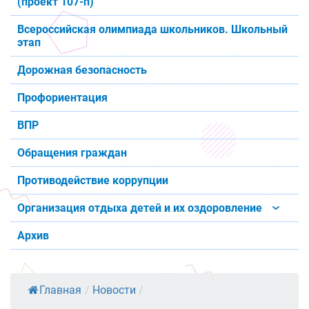
(проект 107-п)
Всероссийская олимпиада школьников. Школьный
этап
Дорожная безопасность
Профориентация
ВПР
Обращения граждан
Противодействие коррупции
Организация отдыха детей и их оздоровление
Архив
Главная
/
Новости
/