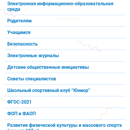
Электронная информационно-образовательная
среда
Родителям
Учащимся
Безопасность
Электронные журналы
Детские общественные инициативы
Советы специалистов
Школьный спортивный клуб “Юниор”
ФГОС-2021
ФОП и ФАОП
Развитие физической культуры и массового спорта