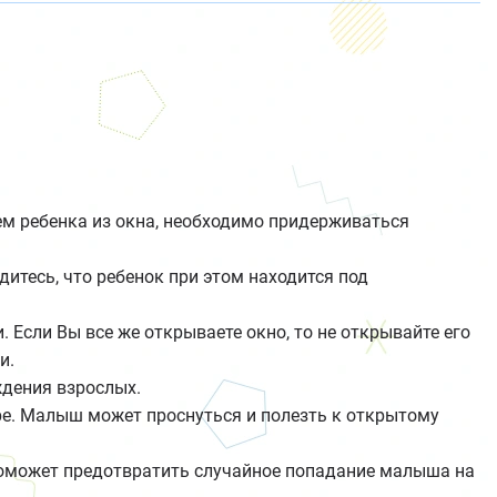
ем ребенка из окна, необходимо придерживаться
дитесь, что ребенок при этом находится под
 Если Вы все же открываете окно, то не открывайте его
и.
ждения взрослых.
ире. Малыш может проснуться и полезть к открытому
 поможет предотвратить случайное попадание малыша на