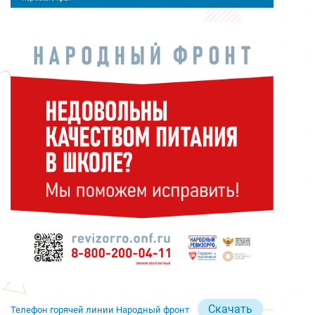
Скачать
Телефон горячей линии Народный фронт