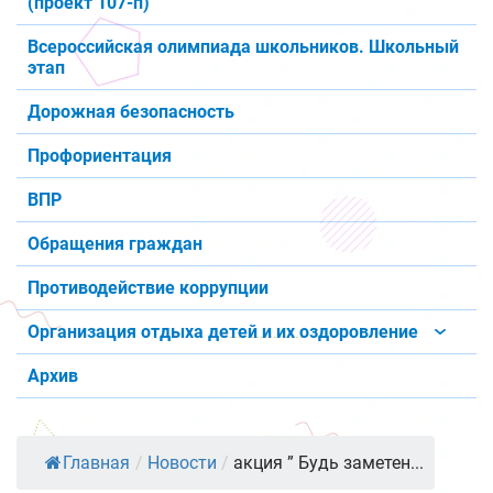
(проект 107-п)
Всероссийская олимпиада школьников. Школьный
этап
Дорожная безопасность
Профориентация
ВПР
Обращения граждан
Противодействие коррупции
Организация отдыха детей и их оздоровление
Архив
Главная
/
Новости
/
акция ” Будь заметен...