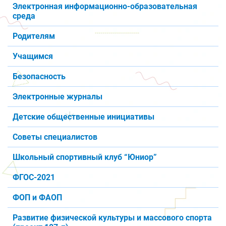
Электронная информационно-образовательная
среда
Родителям
Учащимся
Безопасность
Электронные журналы
Детские общественные инициативы
Советы специалистов
Школьный спортивный клуб “Юниор”
ФГОС-2021
ФОП и ФАОП
Развитие физической культуры и массового спорта