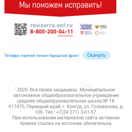
Скачать
Телефон горячей линии Народный фронт
2026. Все права защищены. Муниципальное
автономное общеобразовательное учреждение
средняя общеобразовательная школа № 18.
617470, Пермский край, г. Кунгур, ул. Голованова, д.
106. Тел.: +7(34 271) 3-61-57.
При использовании материалов сайта активная
прямая ссылка на источник обязательна.