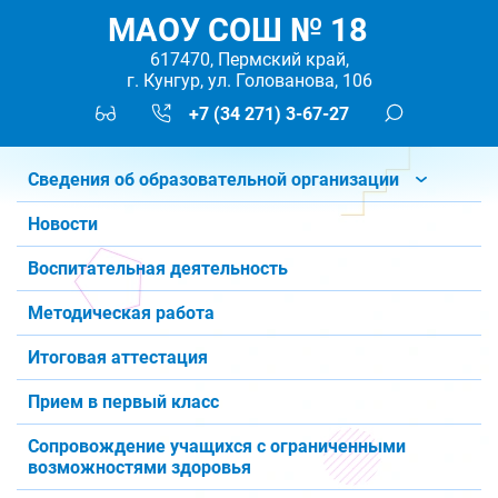
МАОУ СОШ № 18
617470, Пермский край,
г. Кунгур, ул. Голованова, 106
+7 (34 271) 3-67-27
Сведения об образовательной организации
Новости
Воспитательная деятельность
Методическая работа
Итоговая аттестация
Прием в первый класс
Сопровождение учащихся с ограниченными
возможностями здоровья