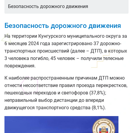
Безопасность дорожного движения
Безопасность дорожного движения
На территории Кунгурского муниципального округа за
6 месяцев 2024 года зарегистрировано 37 дорожно-
транспортных происшествий (далее – ДТП), в которых
3 человека погибло, 45 человек – получили телесные
повреждения.
К наиболее распространенным причинам ДТП можно
отнести несоответствие правил проезда перекрестков,
пешеходных переходов и светофоров (37,8%);
неправильный выбор дистанции до впереди
движущегося транспортного средства (8,1%).