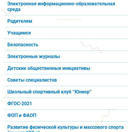
Электронная информационно-образовательная
среда
Родителям
Учащимся
Безопасность
Электронные журналы
Детские общественные инициативы
Советы специалистов
Школьный спортивный клуб “Юниор”
ФГОС-2021
ФОП и ФАОП
Развитие физической культуры и массового спорта