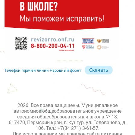
Скачать
Телефон горячей линии Народный фронт
2026. Все права защищены. Муниципальное
автономное общеобразовательное учреждение
средняя общеобразовательная школа № 18.
617470, Пермский край, г. Кунгур, ул. Голованова, д.
106. Тел.: +7(34 271) 3-61-57.
При использовании материалов сайта активная