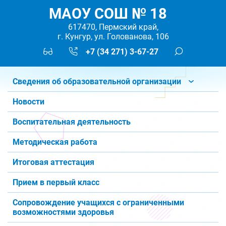
МАОУ СОШ № 18
617470, Пермский край,
г. Кунгур, ул. Голованова, 106
+7 (34 271) 3-67-27
Сведения об образовательной организации
Новости
Воспитательная деятельность
Методическая работа
Итоговая аттестация
Прием в первый класс
Сопровождение учащихся с ограниченными
возможностями здоровья