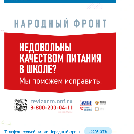
Скачать
Телефон горячей линии Народный фронт