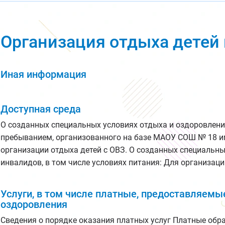
Организация отдыха детей 
Иная информация
Доступная среда
О созданных специальных условиях отдыха и оздоровления
пребыванием, организованного на базе МАОУ СОШ № 18 им
организации отдыха детей с ОВЗ. О созданных специальны
инвалидов, в том числе условиях питания: Для организац
Услуги, в том числе платные, предоставляемы
оздоровления
Сведения о порядке оказания платных услуг Платные об