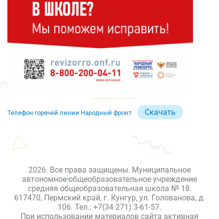
Скачать
Телефон горячей линии Народный фронт
2026. Все права защищены. Муниципальное
автономное общеобразовательное учреждение
средняя общеобразовательная школа № 18.
617470, Пермский край, г. Кунгур, ул. Голованова, д.
106. Тел.: +7(34 271) 3-61-57.
При использовании материалов сайта активная