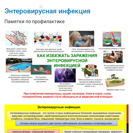
Энтеровирусная инфекция
Памятки по профилактике