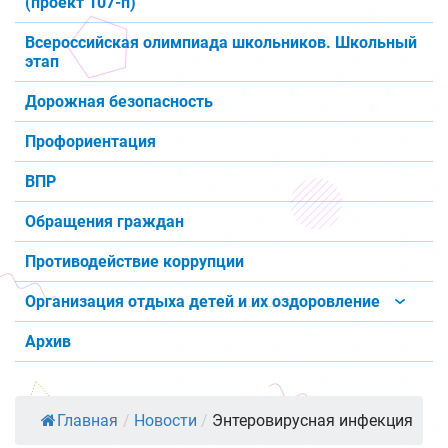
(проект 107-п)
Всероссийская олимпиада школьников. Школьный
этап
Дорожная безопасность
Профориентация
ВПР
Обращения граждан
Противодействие коррупции
Организация отдыха детей и их оздоровление
Архив
Главная
/
Новости
/
Энтеровирусная инфекция