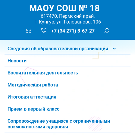
МАОУ СОШ № 18
617470, Пермский край,
г. Кунгур, ул. Голованова, 106
+7 (34 271) 3-67-27
Сведения об образовательной организации
Новости
Воспитательная деятельность
Методическая работа
Итоговая аттестация
Прием в первый класс
Сопровождение учащихся с ограниченными
возможностями здоровья