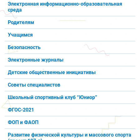
Электронная информационно-образовательная
среда
Родителям
Учащимся
Безопасность
Электронные журналы
Детские общественные инициативы
Советы специалистов
Школьный спортивный клуб “Юниор”
ФГОС-2021
ФОП и ФАОП
Развитие физической культуры и массового спорта