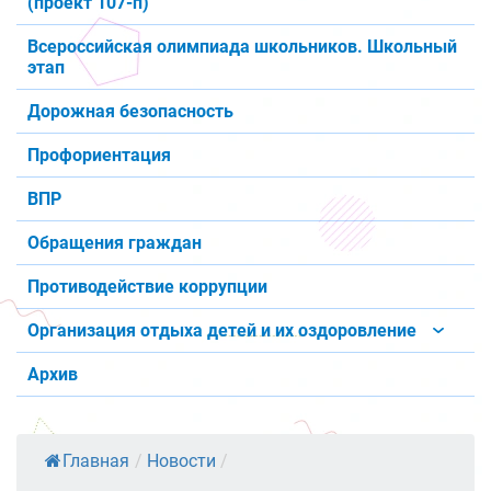
(проект 107-п)
Всероссийская олимпиада школьников. Школьный
этап
Дорожная безопасность
Профориентация
ВПР
Обращения граждан
Противодействие коррупции
Организация отдыха детей и их оздоровление
Архив
Главная
/
Новости
/