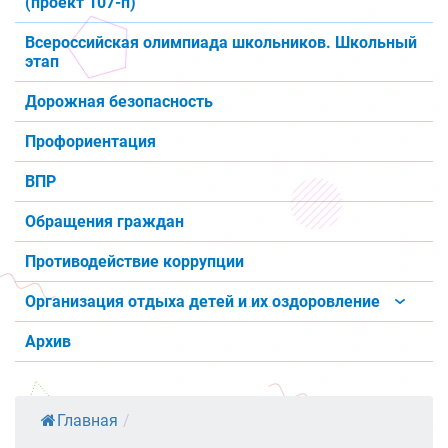
(проект 107-п)
Всероссийская олимпиада школьников. Школьный
этап
Дорожная безопасность
Профориентация
ВПР
Обращения граждан
Противодействие коррупции
Организация отдыха детей и их оздоровление
Архив
Главная
/