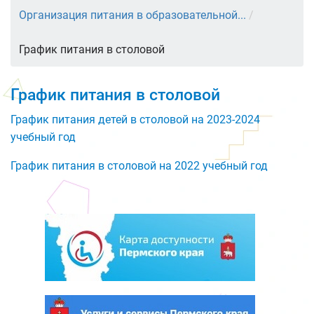
Организация питания в образовательной...
/
График питания в столовой
График питания в столовой
График питания детей в столовой на 2023-2024
учебный год
График питания в столовой на 2022 учебный год