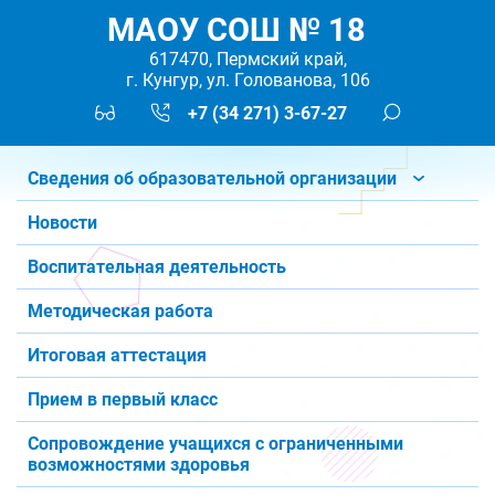
МАОУ СОШ № 18
617470, Пермский край,
г. Кунгур, ул. Голованова, 106
+7 (34 271) 3-67-27
Сведения об образовательной организации
Новости
Воспитательная деятельность
Методическая работа
Итоговая аттестация
Прием в первый класс
Сопровождение учащихся с ограниченными
возможностями здоровья