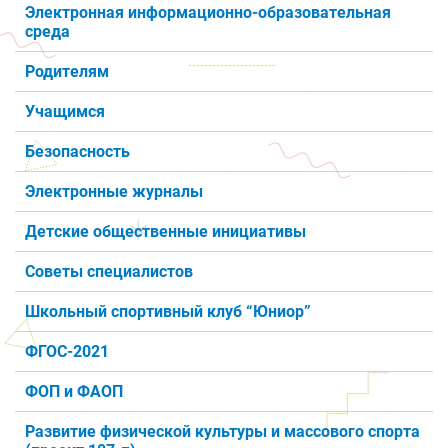
Электронная информационно-образовательная
среда
Родителям
Учащимся
Безопасность
Электронные журналы
Детские общественные инициативы
Советы специалистов
Школьный спортивный клуб “Юниор”
ФГОС-2021
ФОП и ФАОП
Развитие физической культуры и массового спорта