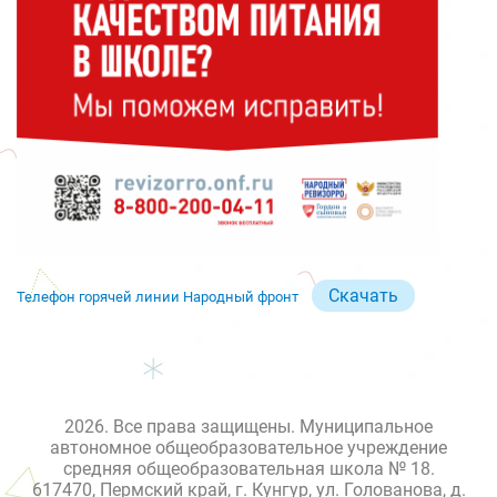
Скачать
Телефон горячей линии Народный фронт
2026. Все права защищены. Муниципальное
автономное общеобразовательное учреждение
средняя общеобразовательная школа № 18.
617470, Пермский край, г. Кунгур, ул. Голованова, д.