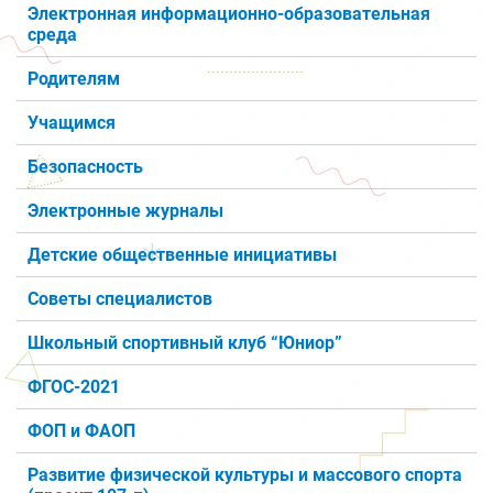
Электронная информационно-образовательная
среда
Родителям
Учащимся
Безопасность
Электронные журналы
Детские общественные инициативы
Советы специалистов
Школьный спортивный клуб “Юниор”
ФГОС-2021
ФОП и ФАОП
Развитие физической культуры и массового спорта