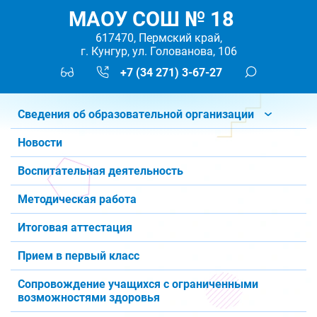
МАОУ СОШ № 18
617470, Пермский край,
г. Кунгур, ул. Голованова, 106
+7 (34 271) 3-67-27
Сведения об образовательной организации
Новости
Воспитательная деятельность
Методическая работа
Итоговая аттестация
Прием в первый класс
Сопровождение учащихся с ограниченными
возможностями здоровья