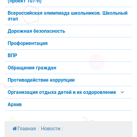
(проект 107-п)
Всероссийская олимпиада школьников. Школьный
этап
Дорожная безопасность
Профориентация
ВПР
Обращения граждан
Противодействие коррупции
Организация отдыха детей и их оздоровление
Архив
Главная
/
Новости
/