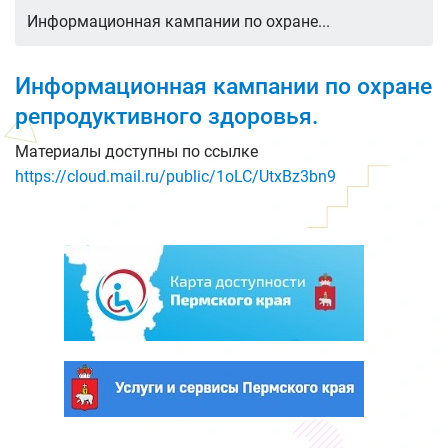
Информационная кампании по охране...
Информационная кампании по охране
репродуктивного здоровья.
Материалы доступны по ссылке
https://cloud.mail.ru/public/1oLC/UtxBz3bn9