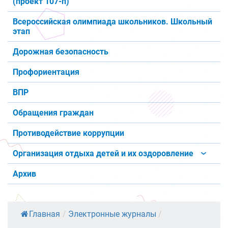
(проект 107-п)
Всероссийская олимпиада школьников. Школьный
этап
Дорожная безопасность
Профориентация
ВПР
Обращения граждан
Противодействие коррупции
Организация отдыха детей и их оздоровление
Архив
Главная
/
Электронные журналы
/