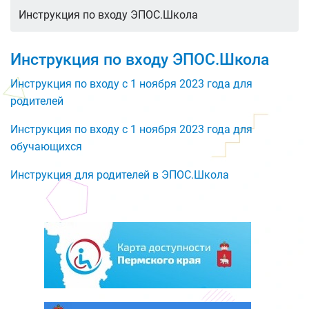
Инструкция по входу ЭПОС.Школа
Инструкция по входу ЭПОС.Школа
Инструкция по входу с 1 ноября 2023 года для
родителей
Инструкция по входу с 1 ноября 2023 года для
обучающихся
Инструкция для родителей в ЭПОС.Школа