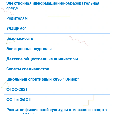
Электронная информационно-образовательная
среда
Родителям
Учащимся
Безопасность
Электронные журналы
Детские общественные инициативы
Советы специалистов
Школьный спортивный клуб “Юниор”
ФГОС-2021
ФОП и ФАОП
Развитие физической культуры и массового спорта