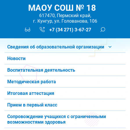
МАОУ СОШ № 18
617470, Пермский край,
г. Кунгур, ул. Голованова, 106
+7 (34 271) 3-67-27
Сведения об образовательной организации
Новости
Воспитательная деятельность
Методическая работа
Итоговая аттестация
Прием в первый класс
Сопровождение учащихся с ограниченными
возможностями здоровья