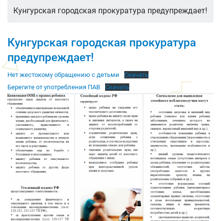
Кунгурская городская прокуратура предупреждает!
Кунгурская городская прокуратура
предупреждает!
Нет жестокому обращению с детьми
Скачать
Берегите от употребления ПАВ
Скачать