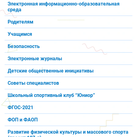
Электронная информационно-образовательная
среда
Родителям
Учащимся
Безопасность
Электронные журналы
Детские общественные инициативы
Советы специалистов
Школьный спортивный клуб “Юниор”
ФГОС-2021
ФОП и ФАОП
Развитие физической культуры и массового спорта