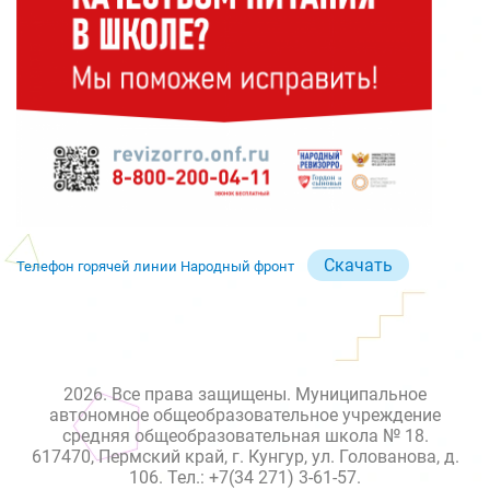
Скачать
Телефон горячей линии Народный фронт
2026. Все права защищены. Муниципальное
автономное общеобразовательное учреждение
средняя общеобразовательная школа № 18.
617470, Пермский край, г. Кунгур, ул. Голованова, д.
106. Тел.: +7(34 271) 3-61-57.