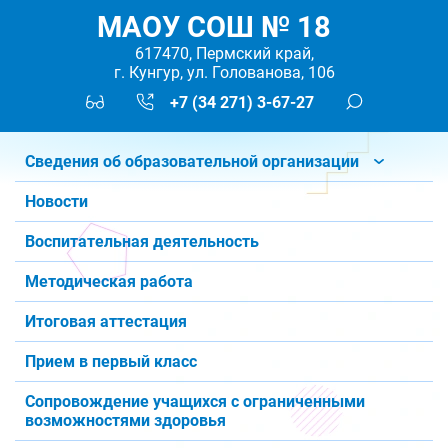
МАОУ СОШ № 18
617470, Пермский край,
г. Кунгур, ул. Голованова, 106
+7 (34 271) 3-67-27
Сведения об образовательной организации
Новости
Воспитательная деятельность
Методическая работа
Итоговая аттестация
Прием в первый класс
Сопровождение учащихся с ограниченными
возможностями здоровья