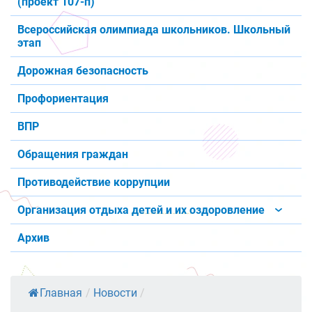
(проект 107-п)
Всероссийская олимпиада школьников. Школьный
этап
Дорожная безопасность
Профориентация
ВПР
Обращения граждан
Противодействие коррупции
Организация отдыха детей и их оздоровление
Архив
Главная
/
Новости
/