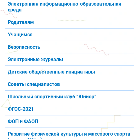
Электронная информационно-образовательная
среда
Родителям
Учащимся
Безопасность
Электронные журналы
Детские общественные инициативы
Советы специалистов
Школьный спортивный клуб “Юниор”
ФГОС-2021
ФОП и ФАОП
Развитие физической культуры и массового спорта