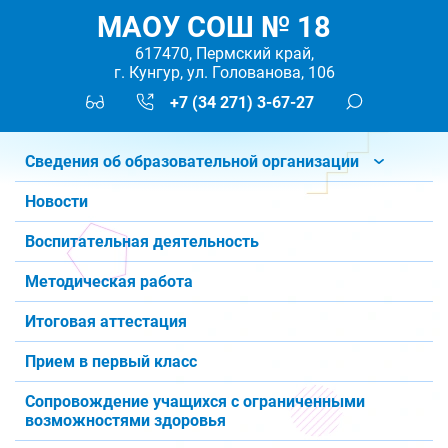
МАОУ СОШ № 18
617470, Пермский край,
г. Кунгур, ул. Голованова, 106
+7 (34 271) 3-67-27
Сведения об образовательной организации
Новости
Воспитательная деятельность
Методическая работа
Итоговая аттестация
Прием в первый класс
Сопровождение учащихся с ограниченными
возможностями здоровья