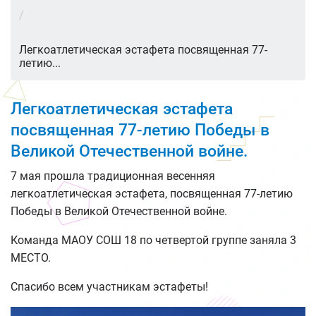
/
Легкоатлетическая эстафета посвященная 77-
летию...
Легкоатлетическая эстафета
посвященная 77-летию Победы в
Великой Отечественной войне.
7 мая прошла традиционная весенняя
легкоатлетическая эстафета, посвященная 77-летию
Победы в Великой Отечественной войне.
Команда МАОУ СОШ 18 по четвертой группе заняла 3
МЕСТО.
Спасибо всем участникам эстафеты!