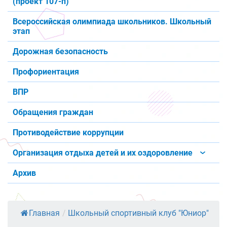
(проект 107-п)
Всероссийская олимпиада школьников. Школьный
этап
Дорожная безопасность
Профориентация
ВПР
Обращения граждан
Противодействие коррупции
Организация отдыха детей и их оздоровление
Архив
Главная
/
Школьный спортивный клуб "Юниор"