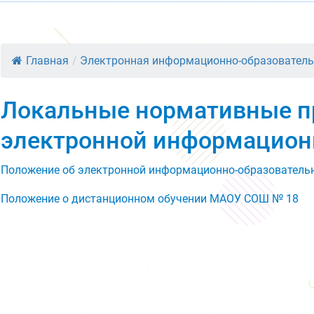
Главная
/
Электронная информационно-образователь
Локальные нормативные п
электронной информацион
Положение об электронной информационно-образователь
Положение о дистанционном обучении МАОУ СОШ № 18