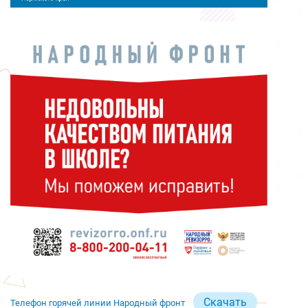
Скачать
Телефон горячей линии Народный фронт