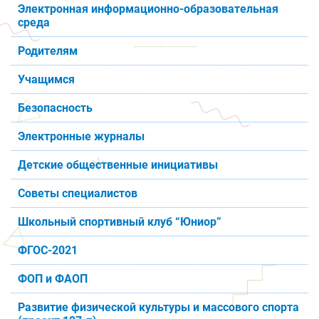
Электронная информационно-образовательная
среда
Родителям
Учащимся
Безопасность
Электронные журналы
Детские общественные инициативы
Советы специалистов
Школьный спортивный клуб “Юниор”
ФГОС-2021
ФОП и ФАОП
Развитие физической культуры и массового спорта