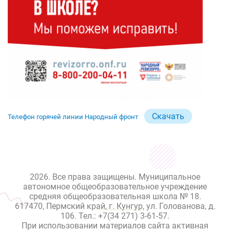
Скачать
Телефон горячей линии Народный фронт
2026. Все права защищены. Муниципальное
автономное общеобразовательное учреждение
средняя общеобразовательная школа № 18.
617470, Пермский край, г. Кунгур, ул. Голованова, д.
106. Тел.: +7(34 271) 3-61-57.
При использовании материалов сайта активная