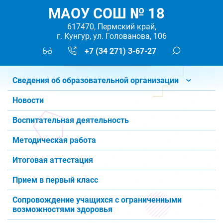
МАОУ СОШ № 18
617470, Пермский край,
г. Кунгур, ул. Голованова, 106
+7 (34 271) 3-67-27
Сведения об образовательной организации
Новости
Воспитательная деятельность
Методическая работа
Итоговая аттестация
Прием в первый класс
Сопровождение учащихся с ограниченными
возможностями здоровья