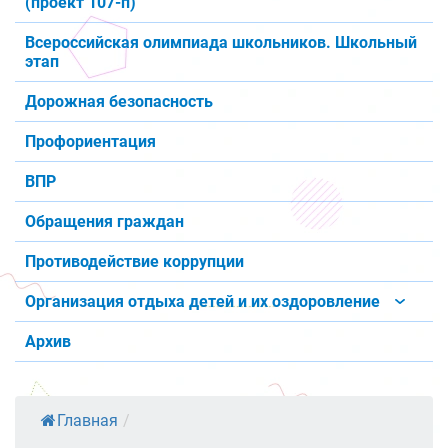
(проект 107-п)
Всероссийская олимпиада школьников. Школьный
этап
Дорожная безопасность
Профориентация
ВПР
Обращения граждан
Противодействие коррупции
Организация отдыха детей и их оздоровление
Архив
Главная
/