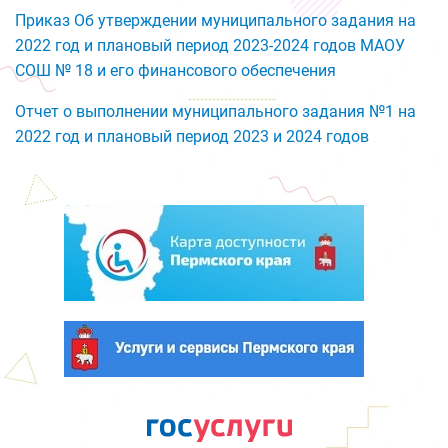
Приказ Об утверждении муниципального задания на
2022 год и плановый период 2023-2024 годов МАОУ
СОШ № 18 и его финансового обеспечения
Отчет о выполнении муниципального задания №1 на
2022 год и плановый период 2023 и 2024 годов