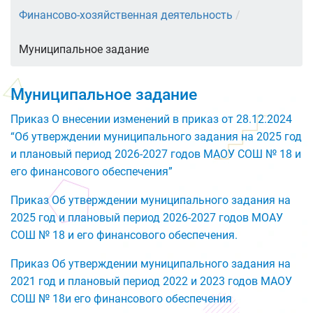
Финансово-хозяйственная деятельность
/
Муниципальное задание
Муниципальное задание
Приказ О внесении изменений в приказ от 28.12.2024
“Об утверждении муниципального задания на 2025 год
и плановый период 2026-2027 годов МАОУ СОШ № 18 и
его финансового обеспечения”
Приказ Об утверждении муниципального задания на
2025 год и плановый период 2026-2027 годов МОАУ
СОШ № 18 и его финансового обеспечения.
Приказ Об утверждении муниципального задания на
2021 год и плановый период 2022 и 2023 годов МАОУ
СОШ № 18и его финансового обеспечения