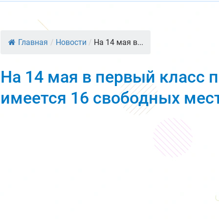
Главная
/
Новости
/
На 14 мая в...
На 14 мая в первый класс п
имеется 16 свободных мес