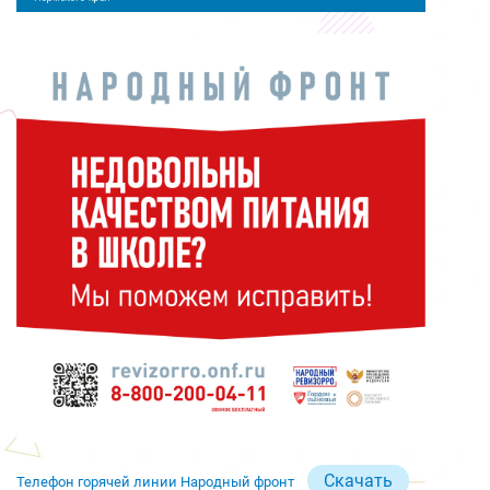
Скачать
Телефон горячей линии Народный фронт