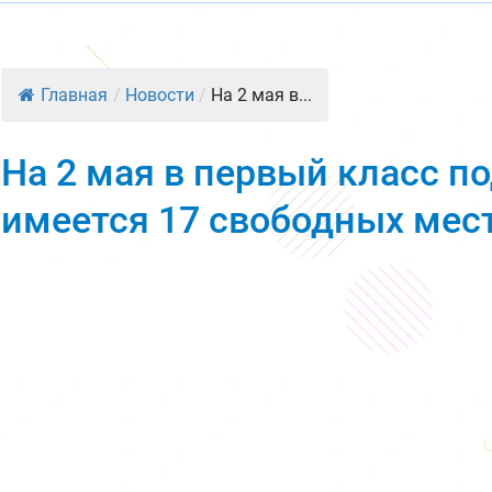
Главная
/
Новости
/
На 2 мая в...
На 2 мая в первый класс по
имеется 17 свободных мес