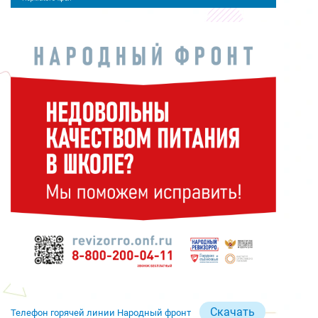
Скачать
Телефон горячей линии Народный фронт