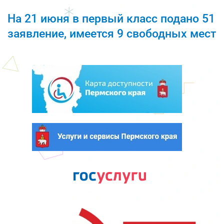
На 21 июня в первый класс подано 51
заявление, имеется 9 свободных мест