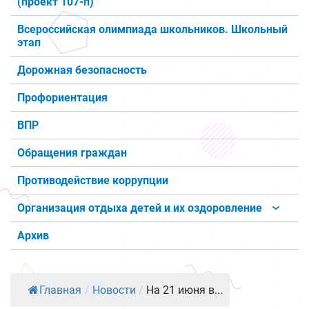
(проект 107-п)
Всероссийская олимпиада школьников. Школьный
этап
Дорожная безопасность
Профориентация
ВПР
Обращения граждан
Противодействие коррупции
Организация отдыха детей и их оздоровление
Архив
Главная
/
Новости
/
На 21 июня в...