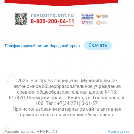
Скачать
Телефон горячей линии Народный фронт
2026. Все права защищены. Муниципальное
автономное общеобразовательное учреждение
средняя общеобразовательная школа № 18.
617470, Пермский край, г. Кунгур, ул. Голованова, д.
106. Тел.: +7(34 271) 3-61-57.
При использовании материалов сайта активная
прямая ссылка на источник обязательна.
Разработка сайта — ИА PoliArt
Карта сайта