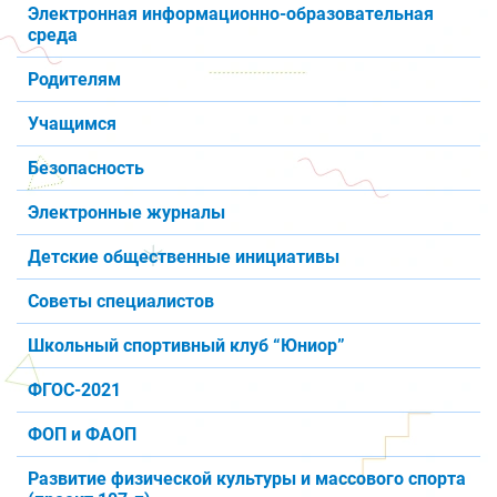
Электронная информационно-образовательная
среда
Родителям
Учащимся
Безопасность
Электронные журналы
Детские общественные инициативы
Советы специалистов
Школьный спортивный клуб “Юниор”
ФГОС-2021
ФОП и ФАОП
Развитие физической культуры и массового спорта