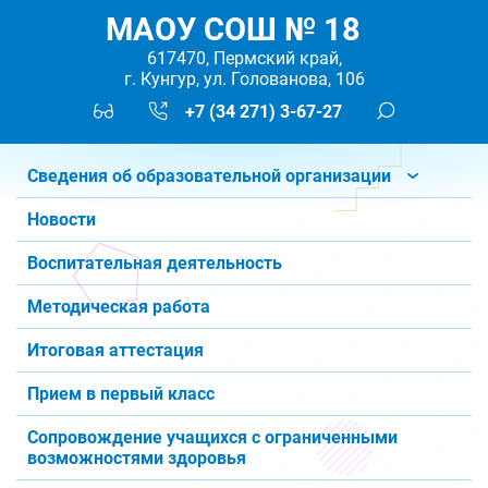
МАОУ СОШ № 18
617470, Пермский край,
г. Кунгур, ул. Голованова, 106
+7 (34 271) 3-67-27
Сведения об образовательной организации
Новости
Воспитательная деятельность
Методическая работа
Итоговая аттестация
Прием в первый класс
Сопровождение учащихся с ограниченными
возможностями здоровья