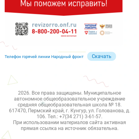
Скачать
Телефон горячей линии Народный фронт
2026. Все права защищены. Муниципальное
автономное общеобразовательное учреждение
средняя общеобразовательная школа № 18.
617470, Пермский край, г. Кунгур, ул. Голованова, д.
106. Тел.: +7(34 271) 3-61-57.
При использовании материалов сайта активная
прямая ссылка на источник обязательна.