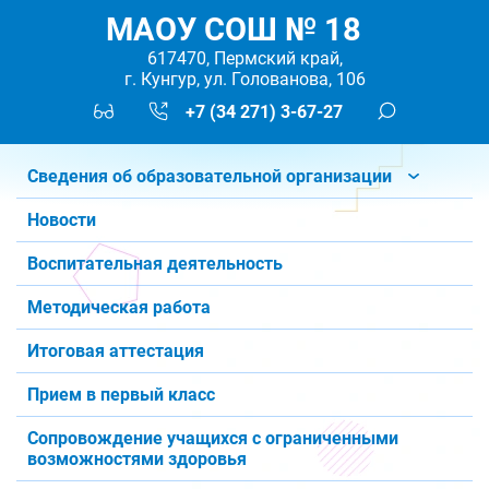
МАОУ СОШ № 18
617470, Пермский край,
г. Кунгур, ул. Голованова, 106
+7 (34 271) 3-67-27
Сведения об образовательной организации
Новости
Воспитательная деятельность
Методическая работа
Итоговая аттестация
Прием в первый класс
Сопровождение учащихся с ограниченными
возможностями здоровья