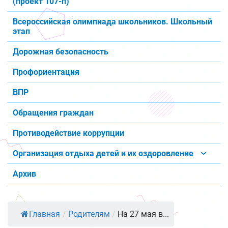
(проект 107-п)
Всероссийская олимпиада школьников. Школьный
этап
Дорожная безопасность
Профориентация
ВПР
Обращения граждан
Противодействие коррупции
Организация отдыха детей и их оздоровление
Архив
Главная
/
Родителям
/
На 27 мая в...