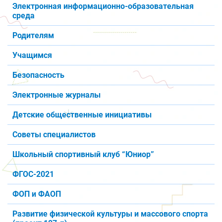
Электронная информационно-образовательная
среда
Родителям
Учащимся
Безопасность
Электронные журналы
Детские общественные инициативы
Советы специалистов
Школьный спортивный клуб “Юниор”
ФГОС-2021
ФОП и ФАОП
Развитие физической культуры и массового спорта