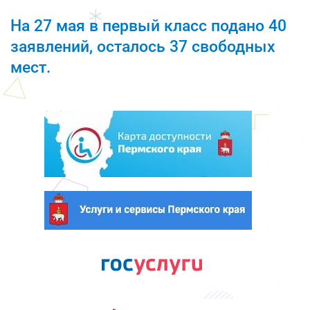
На 27 мая в первый класс подано 40
заявлений, осталось 37 свободных
мест.