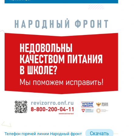
Скачать
Телефон горячей линии Народный фронт