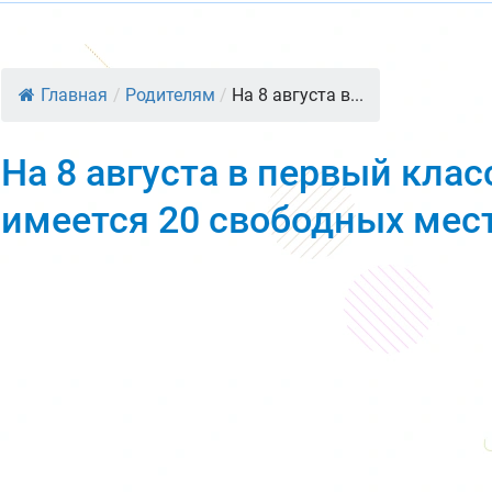
Главная
/
Родителям
/
На 8 августа в...
На 8 августа в первый клас
имеется 20 свободных мес