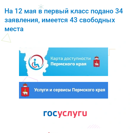
На 12 мая в первый класс подано 34
заявления, имеется 43 свободных
места