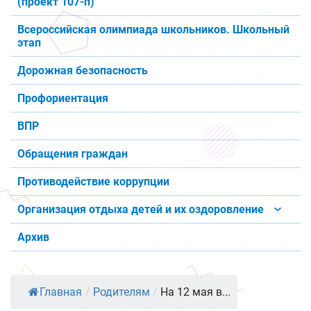
(проект 107-п)
Всероссийская олимпиада школьников. Школьный
этап
Дорожная безопасность
Профориентация
ВПР
Обращения граждан
Противодействие коррупции
Организация отдыха детей и их оздоровление
Архив
Главная
/
Родителям
/
На 12 мая в...