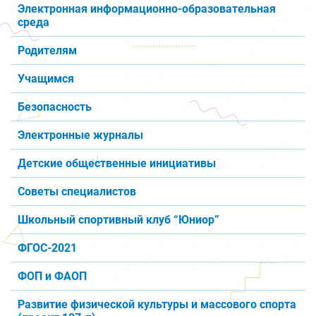
Электронная информационно-образовательная
среда
Родителям
Учащимся
Безопасность
Электронные журналы
Детские общественные инициативы
Советы специалистов
Школьный спортивный клуб “Юниор”
ФГОС-2021
ФОП и ФАОП
Развитие физической культуры и массового спорта