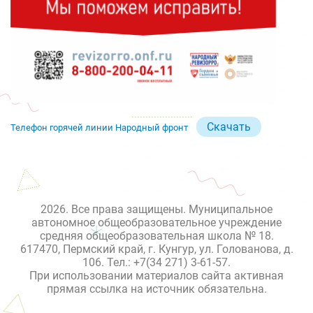
Скачать
Телефон горячей линии Народный фронт
2026. Все права защищены. Муниципальное
автономное общеобразовательное учреждение
средняя общеобразовательная школа № 18.
617470, Пермский край, г. Кунгур, ул. Голованова, д.
106. Тел.: +7(34 271) 3-61-57.
При использовании материалов сайта активная
прямая ссылка на источник обязательна.