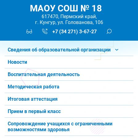
МАОУ СОШ № 18
617470, Пермский край,
г. Кунгур, ул. Голованова, 106
+7 (34 271) 3-67-27
Сведения об образовательной организации
Новости
Воспитательная деятельность
Методическая работа
Итоговая аттестация
Прием в первый класс
Сопровождение учащихся с ограниченными
возможностями здоровья