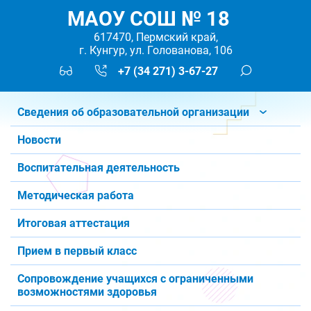
МАОУ СОШ № 18
617470, Пермский край,
г. Кунгур, ул. Голованова, 106
+7 (34 271) 3-67-27
Сведения об образовательной организации
Новости
Воспитательная деятельность
Методическая работа
Итоговая аттестация
Прием в первый класс
Сопровождение учащихся с ограниченными
возможностями здоровья