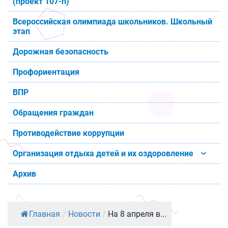
(проект 107-п)
Всероссийская олимпиада школьников. Школьный
этап
Дорожная безопасность
Профориентация
ВПР
Обращения граждан
Противодействие коррупции
Организация отдыха детей и их оздоровление
Архив
Главная
/
Новости
/
На 8 апреля в...