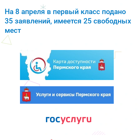
На 8 апреля в первый класс подано
35 заявлений, имеется 25 свободных
мест