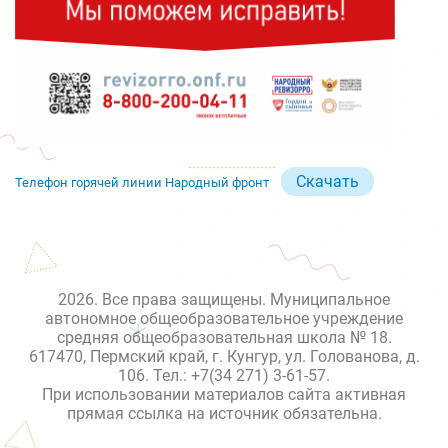
Скачать
Телефон горячей линии Народный фронт
2026. Все права защищены. Муниципальное
автономное общеобразовательное учреждение
средняя общеобразовательная школа № 18.
617470, Пермский край, г. Кунгур, ул. Голованова, д.
106. Тел.: +7(34 271) 3-61-57.
При использовании материалов сайта активная
прямая ссылка на источник обязательна.