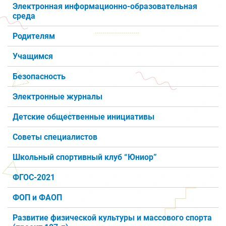
Электронная информационно-образовательная
среда
Родителям
Учащимся
Безопасность
Электронные журналы
Детские общественные инициативы
Советы специалистов
Школьный спортивный клуб “Юниор”
ФГОС-2021
ФОП и ФАОП
Развитие физической культуры и массового спорта