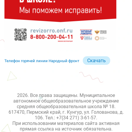
Скачать
Телефон горячей линии Народный фронт
2026. Все права защищены. Муниципальное
автономное общеобразовательное учреждение
средняя общеобразовательная школа № 18.
617470, Пермский край, г. Кунгур, ул. Голованова, д.
106. Тел.: +7(34 271) 3-61-57.
При использовании материалов сайта активная
прямая ссылка на источник обязательна.