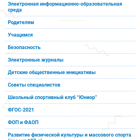
Электронная информационно-образовательная
среда
Родителям
Учащимся
Безопасность
Электронные журналы
Детские общественные инициативы
Советы специалистов
Школьный спортивный клуб “Юниор”
ФГОС-2021
ФОП и ФАОП
Развитие физической культуры и массового спорта