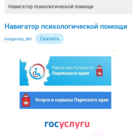
Навигатор психологической помощи
Навигатор психологической помощи
Скачать
Kungurskiy_MO