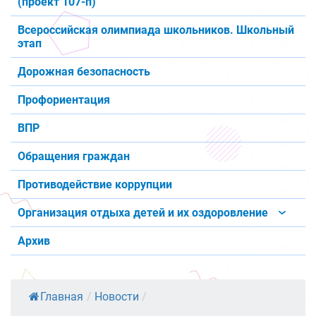
(проект 107-п)
Всероссийская олимпиада школьников. Школьный
этап
Дорожная безопасность
Профориентация
ВПР
Обращения граждан
Противодействие коррупции
Организация отдыха детей и их оздоровление
Архив
Главная
/
Новости
/