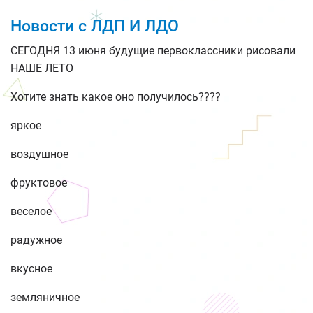
Новости с ЛДП И ЛДО
СЕГОДНЯ 13 июня будущие первоклассники рисовали
НАШЕ ЛЕТО
Хотите знать какое оно получилось????
яркое
воздушное
фруктовое
веселое
радужное
вкусное
земляничное