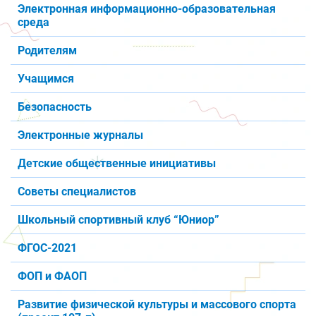
Электронная информационно-образовательная
среда
Родителям
Учащимся
Безопасность
Электронные журналы
Детские общественные инициативы
Советы специалистов
Школьный спортивный клуб “Юниор”
ФГОС-2021
ФОП и ФАОП
Развитие физической культуры и массового спорта