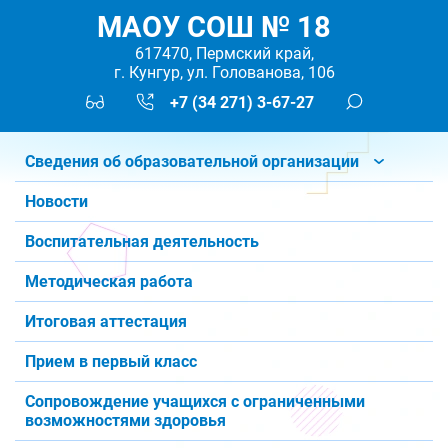
МАОУ СОШ № 18
617470, Пермский край,
г. Кунгур, ул. Голованова, 106
+7 (34 271) 3-67-27
Сведения об образовательной организации
Новости
Воспитательная деятельность
Методическая работа
Итоговая аттестация
Прием в первый класс
Сопровождение учащихся с ограниченными
возможностями здоровья