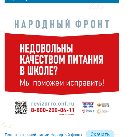
Скачать
Телефон горячей линии Народный фронт