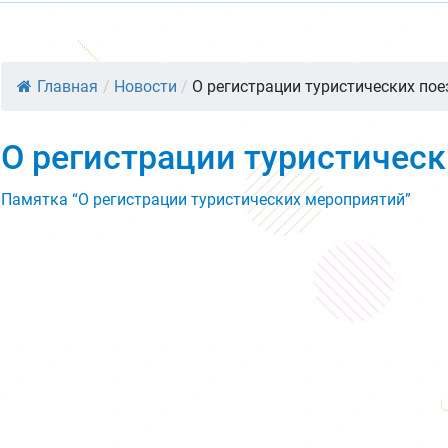
Главная
/
Новости
/
О регистрации туристических по
О регистрации туристическ
Памятка “О регистрации туристических мероприятий”