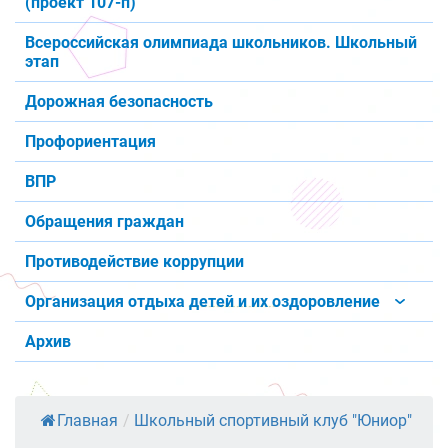
(проект 107-п)
Всероссийская олимпиада школьников. Школьный
этап
Дорожная безопасность
Профориентация
ВПР
Обращения граждан
Противодействие коррупции
Организация отдыха детей и их оздоровление
Архив
Главная
/
Школьный спортивный клуб "Юниор"