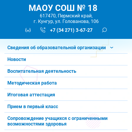
МАОУ СОШ № 18
617470, Пермский край,
г. Кунгур, ул. Голованова, 106
+7 (34 271) 3-67-27
Сведения об образовательной организации
Новости
Воспитательная деятельность
Методическая работа
Итоговая аттестация
Прием в первый класс
Сопровождение учащихся с ограниченными
возможностями здоровья