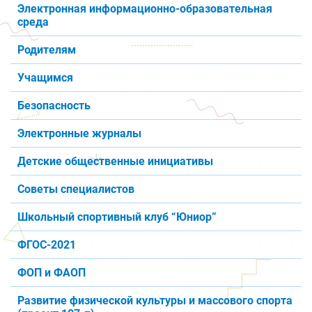
Электронная информационно-образовательная
среда
Родителям
Учащимся
Безопасность
Электронные журналы
Детские общественные инициативы
Советы специалистов
Школьный спортивный клуб “Юниор”
ФГОС-2021
ФОП и ФАОП
Развитие физической культуры и массового спорта