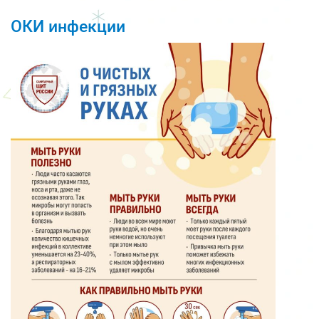
ОКИ инфекции