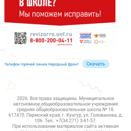
Скачать
Телефон горячей линии Народный фронт
2026. Все права защищены. Муниципальное
автономное общеобразовательное учреждение
средняя общеобразовательная школа № 18.
617470, Пермский край, г. Кунгур, ул. Голованова, д.
106. Тел.: +7(34 271) 3-61-57.
При использовании материалов сайта активная