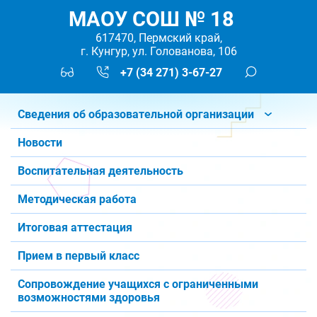
МАОУ СОШ № 18
617470, Пермский край,
г. Кунгур, ул. Голованова, 106
+7 (34 271) 3-67-27
Сведения об образовательной организации
Новости
Воспитательная деятельность
Методическая работа
Итоговая аттестация
Прием в первый класс
Сопровождение учащихся с ограниченными
возможностями здоровья