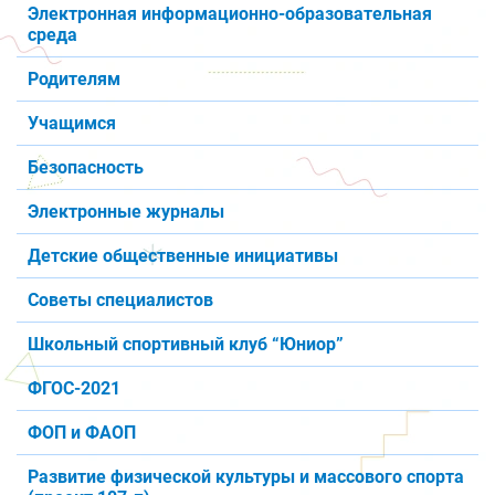
Электронная информационно-образовательная
среда
Родителям
Учащимся
Безопасность
Электронные журналы
Детские общественные инициативы
Советы специалистов
Школьный спортивный клуб “Юниор”
ФГОС-2021
ФОП и ФАОП
Развитие физической культуры и массового спорта