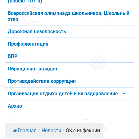
(проект 107-п)
Всероссийская олимпиада школьников. Школьный
этап
Дорожная безопасность
Профориентация
ВПР
Обращения граждан
Противодействие коррупции
Организация отдыха детей и их оздоровление
Архив
Главная
/
Новости
/
ОКИ инфекции