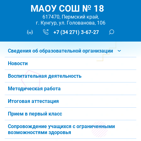
МАОУ СОШ № 18
617470, Пермский край,
г. Кунгур, ул. Голованова, 106
+7 (34 271) 3-67-27
Сведения об образовательной организации
Новости
Воспитательная деятельность
Методическая работа
Итоговая аттестация
Прием в первый класс
Сопровождение учащихся с ограниченными
возможностями здоровья