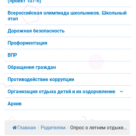
(проект 107-п)
Всероссийская олимпиада школьников. Школьный
этап
Дорожная безопасность
Профориентация
ВПР
Обращения граждан
Противодействие коррупции
Организация отдыха детей и их оздоровление
Архив
Главная
/
Родителям
/
Опрос о летнем отдыхе...