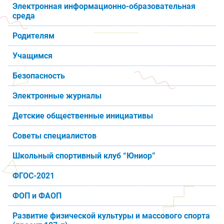
Электронная информационно-образовательная
среда
Родителям
Учащимся
Безопасность
Электронные журналы
Детские общественные инициативы
Советы специалистов
Школьный спортивный клуб “Юниор”
ФГОС-2021
ФОП и ФАОП
Развитие физической культуры и массового спорта