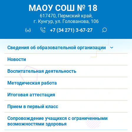
МАОУ СОШ № 18
617470, Пермский край,
г. Кунгур, ул. Голованова, 106
+7 (34 271) 3-67-27
Сведения об образовательной организации
Новости
Воспитательная деятельность
Методическая работа
Итоговая аттестация
Прием в первый класс
Сопровождение учащихся с ограниченными
возможностями здоровья