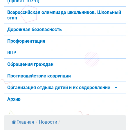
(проект 107-п)
Всероссийская олимпиада школьников. Школьный
этап
Дорожная безопасность
Профориентация
ВПР
Обращения граждан
Противодействие коррупции
Организация отдыха детей и их оздоровление
Архив
Главная
/
Новости
/