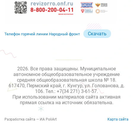
Скачать
Телефон горячей линии Народный фронт
2026. Все права защищены. Муниципальное
автономное общеобразовательное учреждение
средняя общеобразовательная школа № 18.
617470, Пермский край, г. Кунгур, ул. Голованова, д.
106. Тел.: +7(34 271) 3-61-57.
При использовании материалов сайта активная
прямая ссылка на источник обязательна.
Разработка сайта — ИА PoliArt
Карта сайта