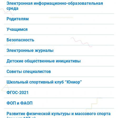
Электронная информационно-образовательная
среда
Родителям
Учащимся
Безопасность
Электронные журналы
Детские общественные инициативы
Советы специалистов
Школьный спортивный клуб “Юниор”
ФГОС-2021
ФОП и ФАОП
Развитие физической культуры и массового спорта