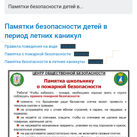
Памятки безопасности детей в...
Памятки безопасности детей в
период летних каникул
Правила поведения на воде
Скачать
Памятка о пожарной безопасности
Скачать
Памятка безопасности в летние каникулы
Скачать