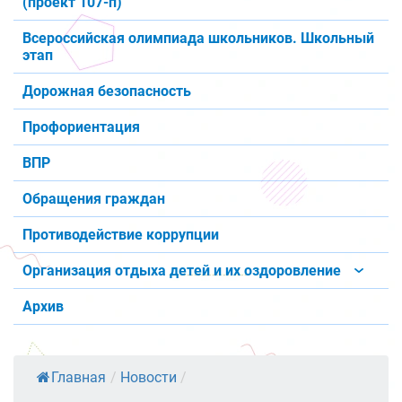
(проект 107-п)
Всероссийская олимпиада школьников. Школьный
этап
Дорожная безопасность
Профориентация
ВПР
Обращения граждан
Противодействие коррупции
Организация отдыха детей и их оздоровление
Архив
Главная
/
Новости
/