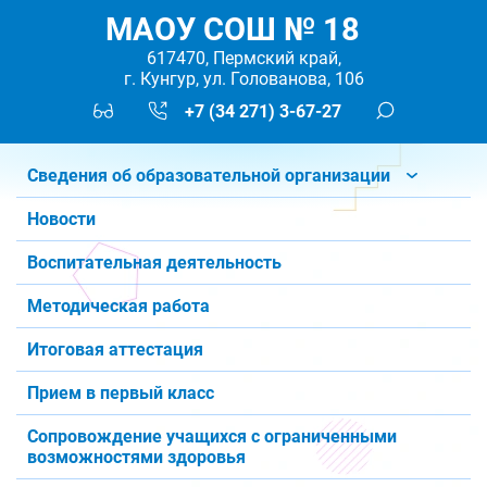
МАОУ СОШ № 18
617470, Пермский край,
г. Кунгур, ул. Голованова, 106
+7 (34 271) 3-67-27
Сведения об образовательной организации
Новости
Воспитательная деятельность
Методическая работа
Итоговая аттестация
Прием в первый класс
Сопровождение учащихся с ограниченными
возможностями здоровья