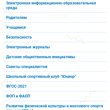
Электронная информационно-образовательная
среда
Родителям
Учащимся
Безопасность
Электронные журналы
Детские общественные инициативы
Советы специалистов
Школьный спортивный клуб “Юниор”
ФГОС-2021
ФОП и ФАОП
Развитие физической культуры и массового спорта