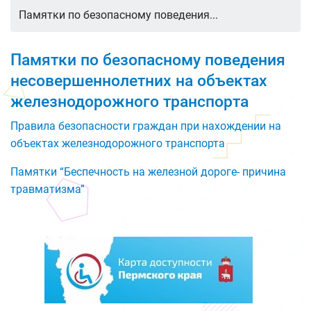
Памятки по безопасному поведения...
Памятки по безопасному поведения
несовершеннолетних на объектах
железнодорожного транспорта
Правила безопасности граждан при нахождении на
объектах железнодорожного транспорта
Памятки “Беспечность на железной дороге- причина
травматизма”