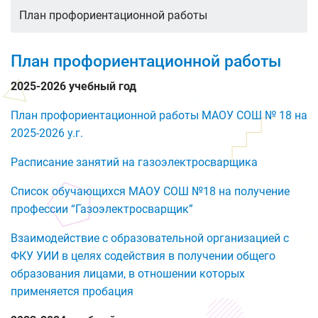
План профориентационной работы
План профориентационной работы
2025-2026 учебный год
План профориентационной работы МАОУ СОШ № 18 на
2025-2026 у.г.
Расписание занятий на газоэлектросварщика
Список обучающихся МАОУ СОШ №18 на получение
профессии “Газоэлектросварщик”
Взаимодействие с образовательной организацией с
ФКУ УИИ в целях содействия в получении общего
образования лицами, в отношении которых
применяется пробация