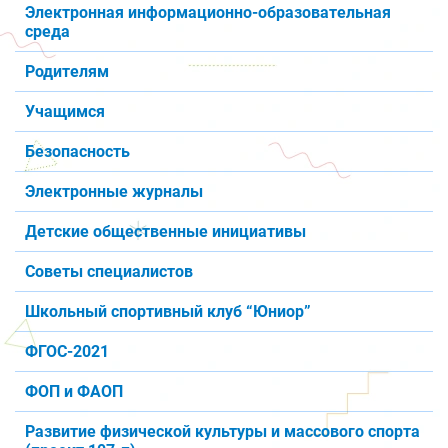
Электронная информационно-образовательная
среда
Родителям
Учащимся
Безопасность
Электронные журналы
Детские общественные инициативы
Советы специалистов
Школьный спортивный клуб “Юниор”
ФГОС-2021
ФОП и ФАОП
Развитие физической культуры и массового спорта