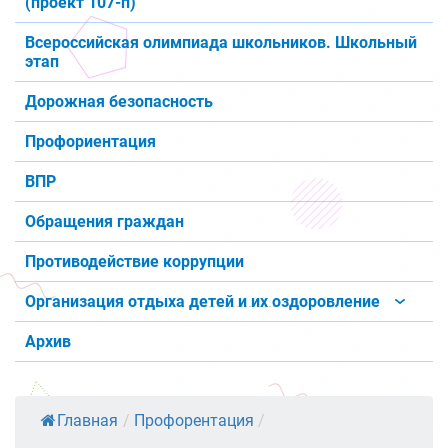
(проект 107-п)
Всероссийская олимпиада школьников. Школьный
этап
Дорожная безопасность
Профориентация
ВПР
Обращения граждан
Противодействие коррупции
Организация отдыха детей и их оздоровление
Архив
Главная
/
Профорентация
/