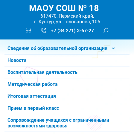
МАОУ СОШ № 18
617470, Пермский край,
г. Кунгур, ул. Голованова, 106
+7 (34 271) 3-67-27
Сведения об образовательной организации
Новости
Воспитательная деятельность
Методическая работа
Итоговая аттестация
Прием в первый класс
Сопровождение учащихся с ограниченными
возможностями здоровья