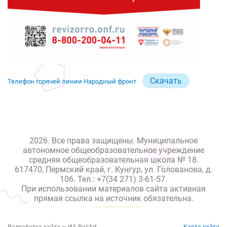
Скачать
Телефон горячей линии Народный фронт
2026. Все права защищены. Муниципальное
автономное общеобразовательное учреждение
средняя общеобразовательная школа № 18.
617470, Пермский край, г. Кунгур, ул. Голованова, д.
106. Тел.: +7(34 271) 3-61-57.
При использовании материалов сайта активная
прямая ссылка на источник обязательна.