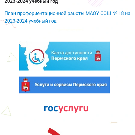
2023-2024 учебный год
План профориентационной работы МАОУ СОШ № 18 на
2023-2024 учебный год