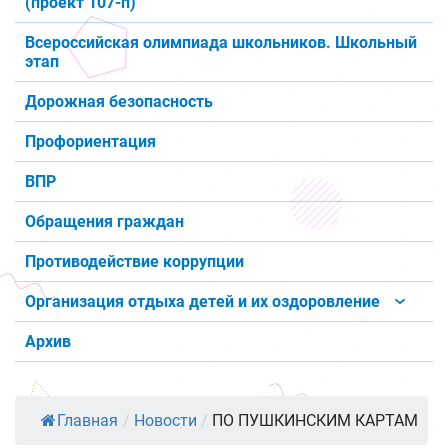
(проект 107-п)
Всероссийская олимпиада школьников. Школьный
этап
Дорожная безопасность
Профориентация
ВПР
Обращения граждан
Противодействие коррупции
Организация отдыха детей и их оздоровление
Архив
Главная
/
Новости
/
ПО ПУШКИНСКИМ КАРТАМ