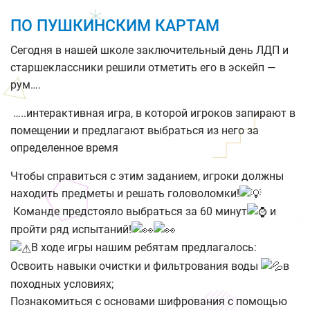
ПО ПУШКИНСКИМ КАРТАМ
Сегодня в нашей школе заключительный день ЛДП и
старшеклассники решили отметить его в эскейп —
рум….
…..интерактивная игра, в которой игроков запирают в
помещении и предлагают выбраться из него за
определенное время
Чтобы справиться с этим заданием, игроки должны
находить предметы и решать головоломки!
Команде предстояло выбраться за 60 минут
и
пройти ряд испытаний!
В ходе игры нашим ребятам предлагалось:
Освоить навыки очистки и фильтрования воды
в
походных условиях;
Познакомиться с основами шифрования с помощью