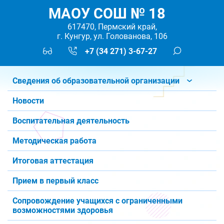
МАОУ СОШ № 18
617470, Пермский край,
г. Кунгур, ул. Голованова, 106
+7 (34 271) 3-67-27
Сведения об образовательной организации
Новости
Воспитательная деятельность
Методическая работа
Итоговая аттестация
Прием в первый класс
Сопровождение учащихся с ограниченными
возможностями здоровья