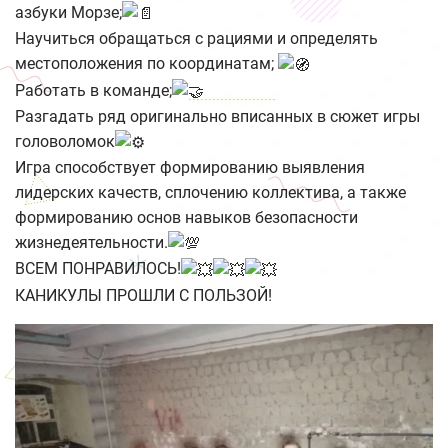
азбуки Морзе;
Научиться обращаться с рациями и определять
местоположения по координатам;
Работать в команде;
Разгадать ряд оригинально вписанных в сюжет игры
головоломок
Игра способствует формированию выявления
лидерских качеств, сплочению коллектива, а также
формированию основ навыков безопасности
жизнедеятельности.
ВСЕМ ПОНРАВИЛОСЬ!
КАНИКУЛЫ ПРОШЛИ С ПОЛЬЗОЙ!