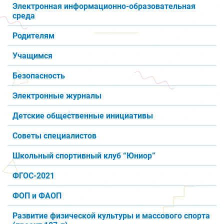
Электронная информационно-образовательная
среда
Родителям
Учащимся
Безопасность
Электронные журналы
Детские общественные инициативы
Советы специалистов
Школьный спортивный клуб “Юниор”
ФГОС-2021
ФОП и ФАОП
Развитие физической культуры и массового спорта