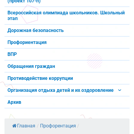
(проект 107-п)
Всероссийская олимпиада школьников. Школьный
этап
Дорожная безопасность
Профориентация
ВПР
Обращения граждан
Противодействие коррупции
Организация отдыха детей и их оздоровление
Архив
Главная
/
Профорентация
/