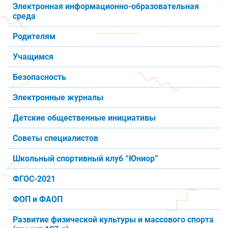
Электронная информационно-образовательная
среда
Родителям
Учащимся
Безопасность
Электронные журналы
Детские общественные инициативы
Советы специалистов
Школьный спортивный клуб “Юниор”
ФГОС-2021
ФОП и ФАОП
Развитие физической культуры и массового спорта