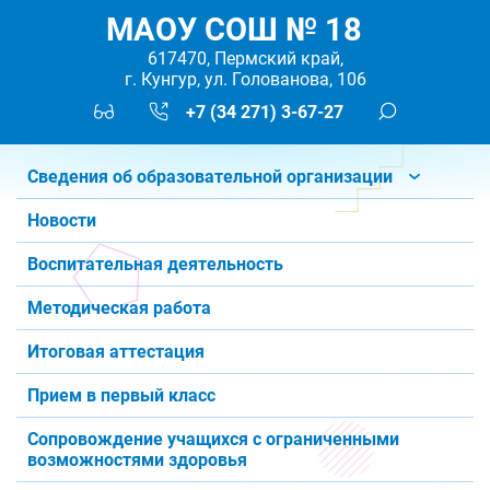
МАОУ СОШ № 18
617470, Пермский край,
г. Кунгур, ул. Голованова, 106
+7 (34 271) 3-67-27
Сведения об образовательной организации
Новости
Воспитательная деятельность
Методическая работа
Итоговая аттестация
Прием в первый класс
Сопровождение учащихся с ограниченными
возможностями здоровья