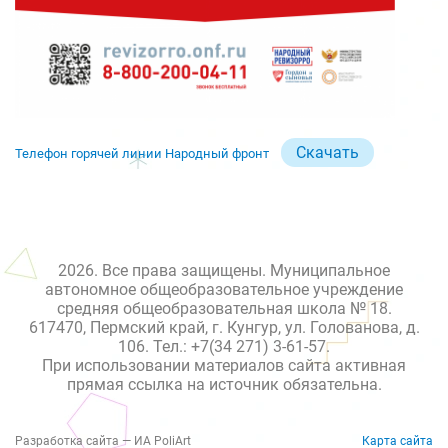
Скачать
Телефон горячей линии Народный фронт
2026. Все права защищены. Муниципальное
автономное общеобразовательное учреждение
средняя общеобразовательная школа № 18.
617470, Пермский край, г. Кунгур, ул. Голованова, д.
106. Тел.: +7(34 271) 3-61-57.
При использовании материалов сайта активная
прямая ссылка на источник обязательна.
Разработка сайта — ИА PoliArt
Карта сайта