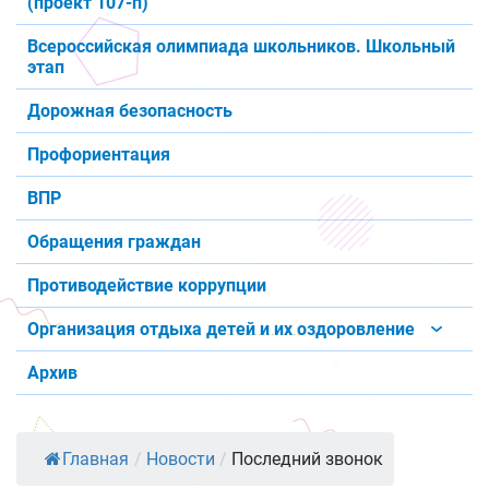
(проект 107-п)
Всероссийская олимпиада школьников. Школьный
этап
Дорожная безопасность
Профориентация
ВПР
Обращения граждан
Противодействие коррупции
Организация отдыха детей и их оздоровление
Архив
Главная
/
Новости
/
Последний звонок