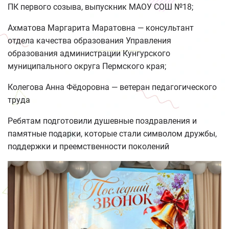
ПК первого созыва, выпускник МАОУ СОШ №18;
Ахматова Маргарита Маратовна — консультант
отдела качества образования Управления
образования администрации Кунгурского
муниципального округа Пермского края;
Колегова Анна Фёдоровна — ветеран педагогического
труда
Ребятам подготовили душевные поздравления и
памятные подарки, которые стали символом дружбы,
поддержки и преемственности поколений