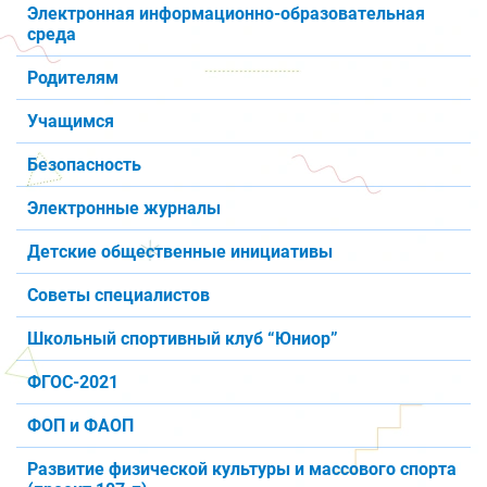
Электронная информационно-образовательная
среда
Родителям
Учащимся
Безопасность
Электронные журналы
Детские общественные инициативы
Советы специалистов
Школьный спортивный клуб “Юниор”
ФГОС-2021
ФОП и ФАОП
Развитие физической культуры и массового спорта