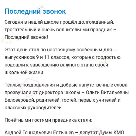
Последний звонок
Сегодня в нашей школе прошёл долгожданный,
трогательный и очень волнительный праздник –
Последний звонок!
Этот день стал по-настоящему особенным для
выпускников 9 и 11 классов, которые с гордостью
подошли к завершению важного этапа своей
школьной жизни
Тёплые поздравления и добрые напутственные слова
прозвучали от директора школы – Ольги Витальевны
Белозеровой, родителей, гостей, первых учителей и
классных руководителей
Почётными гостями праздника стали:
Андрей Геннадьевич Ёлтышев – депутат Думы КМО