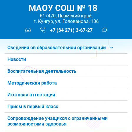
МАОУ СОШ № 18
617470, Пермский край,
г. Кунгур, ул. Голованова, 106
+7 (34 271) 3-67-27
Сведения об образовательной организации
Новости
Воспитательная деятельность
Методическая работа
Итоговая аттестация
Прием в первый класс
Сопровождение учащихся с ограниченными
возможностями здоровья