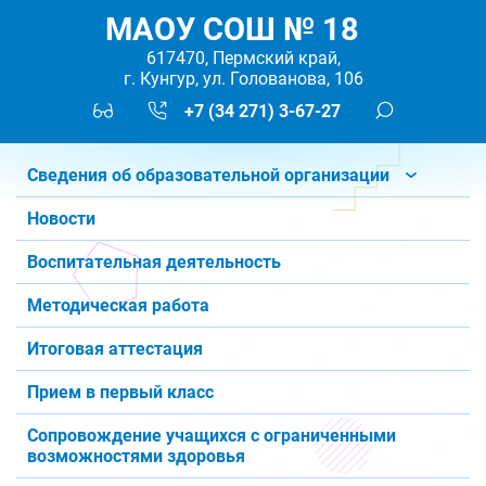
МАОУ СОШ № 18
617470, Пермский край,
г. Кунгур, ул. Голованова, 106
+7 (34 271) 3-67-27
Сведения об образовательной организации
Новости
Воспитательная деятельность
Методическая работа
Итоговая аттестация
Прием в первый класс
Сопровождение учащихся с ограниченными
возможностями здоровья