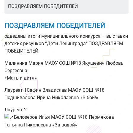
ПОЗДРАВЛЯЕМ ПОБЕДИТЕЛЕЙ
ПОЗДРАВЛЯЕМ ПОБЕДИТЕЛЕЙ
одведены итоги муниципального конкурса – выставки
детских рисунков “Дети Ленинграда” ПОЗДРАВЛЯЕМ
ПОБЕДИТЕЛЕЙ:
Малинина Мария МАОУ СОШ №18 Якушевич Любовь
Сергеевна
«Мать и дитя»
Лауреат 1Сафин Владислав МАОУ СОШ №18
Подшивалова Ирина Николаевна «В бой!»
Лауреат 2
Белозеров Илья МАОУ СОШ №18 Пермякова
Татьяна Николаевна «За водой»