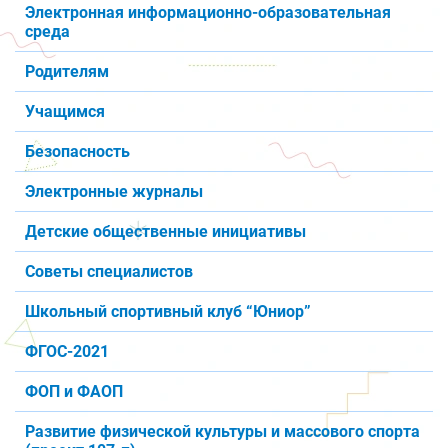
Электронная информационно-образовательная
среда
Родителям
Учащимся
Безопасность
Электронные журналы
Детские общественные инициативы
Советы специалистов
Школьный спортивный клуб “Юниор”
ФГОС-2021
ФОП и ФАОП
Развитие физической культуры и массового спорта