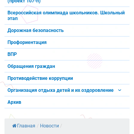
(проект 107-п)
Всероссийская олимпиада школьников. Школьный
этап
Дорожная безопасность
Профориентация
ВПР
Обращения граждан
Противодействие коррупции
Организация отдыха детей и их оздоровление
Архив
Главная
/
Новости
/