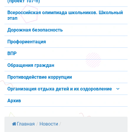
(проект 107-п)
Всероссийская олимпиада школьников. Школьный
этап
Дорожная безопасность
Профориентация
ВПР
Обращения граждан
Противодействие коррупции
Организация отдыха детей и их оздоровление
Архив
Главная
/
Новости
/