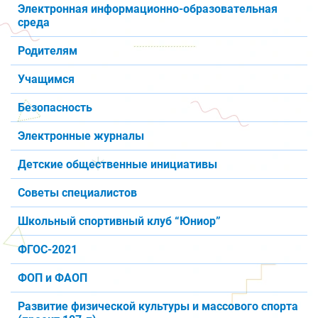
Электронная информационно-образовательная
среда
Родителям
Учащимся
Безопасность
Электронные журналы
Детские общественные инициативы
Советы специалистов
Школьный спортивный клуб “Юниор”
ФГОС-2021
ФОП и ФАОП
Развитие физической культуры и массового спорта