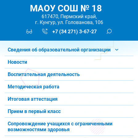
МАОУ СОШ № 18
617470, Пермский край,
г. Кунгур, ул. Голованова, 106
+7 (34 271) 3-67-27
Сведения об образовательной организации
Новости
Воспитательная деятельность
Методическая работа
Итоговая аттестация
Прием в первый класс
Сопровождение учащихся с ограниченными
возможностями здоровья