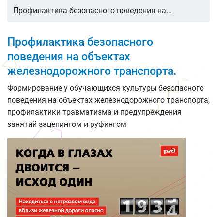
Профилактика безопасного поведения на...
Профилактика безопасного
поведения на объектах
железнодорожного транспорта.
Формирование у обучающихся культуры безопасного
поведения на объектах железнодорожного транспорта,
профилактики травматизма и предупреждения
занятий зацепингом и руфингом