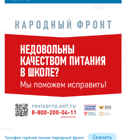
Скачать
Телефон горячей линии Народный фронт