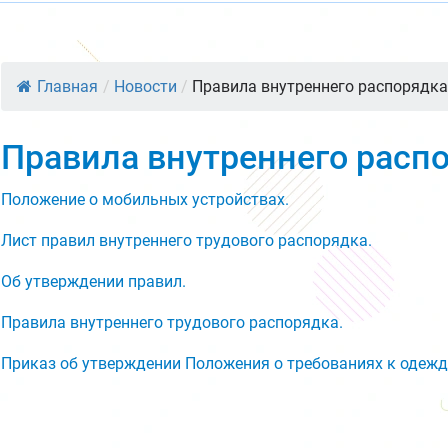
Главная
/
Новости
/
Правила внутреннего распорядк
Правила внутреннего расп
Положение о мобильных устройствах.
Лист правил внутреннего трудового распорядка.
Об утверждении правил.
Правила внутреннего трудового распорядка.
Приказ об утверждении Положения о требованиях к одеж