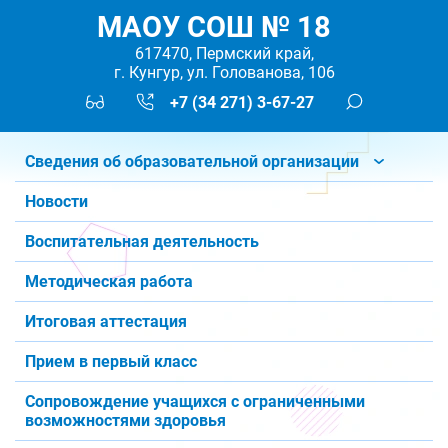
МАОУ СОШ № 18
617470, Пермский край,
г. Кунгур, ул. Голованова, 106
+7 (34 271) 3-67-27
Сведения об образовательной организации
Новости
Воспитательная деятельность
Методическая работа
Итоговая аттестация
Прием в первый класс
Сопровождение учащихся с ограниченными
возможностями здоровья