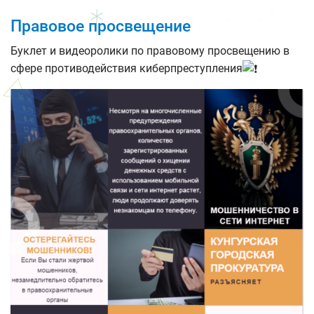
Правовое просвещение
Буклет и видеоролики по правовому просвещению в
сфере противодействия киберпреступления