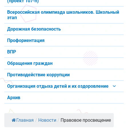
(проект 107-п)
Всероссийская олимпиада школьников. Школьный
этап
Дорожная безопасность
Профориентация
ВПР
Обращения граждан
Противодействие коррупции
Организация отдыха детей и их оздоровление
Архив
Главная
/
Новости
/
Правовое просвещение