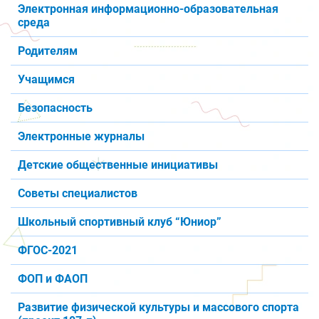
Электронная информационно-образовательная
среда
Родителям
Учащимся
Безопасность
Электронные журналы
Детские общественные инициативы
Советы специалистов
Школьный спортивный клуб “Юниор”
ФГОС-2021
ФОП и ФАОП
Развитие физической культуры и массового спорта