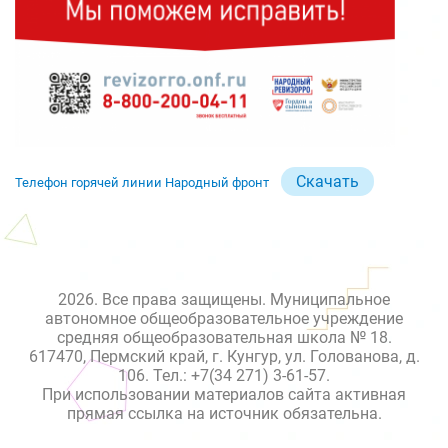
Скачать
Телефон горячей линии Народный фронт
2026. Все права защищены. Муниципальное
автономное общеобразовательное учреждение
средняя общеобразовательная школа № 18.
617470, Пермский край, г. Кунгур, ул. Голованова, д.
106. Тел.: +7(34 271) 3-61-57.
При использовании материалов сайта активная
прямая ссылка на источник обязательна.