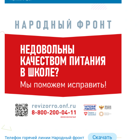
Скачать
Телефон горячей линии Народный фронт