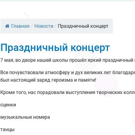
Главная
/
Новости
/
Праздничный концерт
Праздничный концерт
7 мая, во дворе нашей школы прошёл яркий праздничный
Все почувствовали атмосферу и дух великих лет благодар
был настоящий заряд героизма и памяти!
Кроме того, нас порадовали выступления творческих колл
сценки
музыкальные номера
танцы