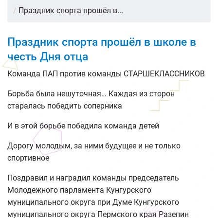
/
Праздник спорта прошёл в...
Праздник спорта прошёл в школе в
честь Дня отца
Команда ПАП против команды СТАРШЕКЛАССНИКОВ
Борьба была нешуточная… Каждая из сторон
старалась победить соперника
И в этой борьбе победила команда детей
Дорогу молодым, за ними будущее и не только
спортивное
Поздравил и наградил команды председатель
Молодежного парламента Кунгурского
муниципального округа при Думе Кунгурского
муниципального округа Пермского края Разепин