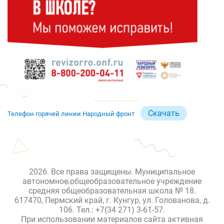
Скачать
Телефон горячей линии Народный фронт
2026. Все права защищены. Муниципальное
автономное общеобразовательное учреждение
средняя общеобразовательная школа № 18.
617470, Пермский край, г. Кунгур, ул. Голованова, д.
106. Тел.: +7(34 271) 3-61-57.
При использовании материалов сайта активная