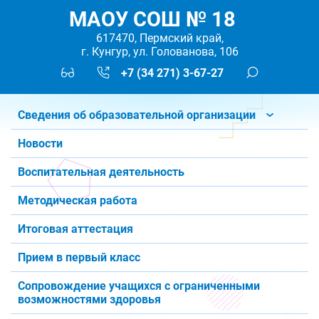
МАОУ СОШ № 18
617470, Пермский край,
г. Кунгур, ул. Голованова, 106
+7 (34 271) 3-67-27
Сведения об образовательной организации
Новости
Воспитательная деятельность
Методическая работа
Итоговая аттестация
Прием в первый класс
Сопровождение учащихся с ограниченными
возможностями здоровья