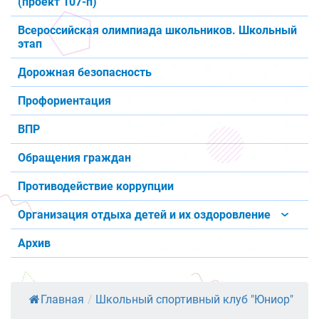
(проект 107-п)
Всероссийская олимпиада школьников. Школьный
этап
Дорожная безопасность
Профориентация
ВПР
Обращения граждан
Противодействие коррупции
Организация отдыха детей и их оздоровление
Архив
Главная
/
Школьный спортивный клуб "Юниор"