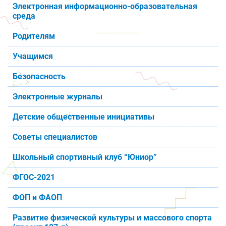
Электронная информационно-образовательная
среда
Родителям
Учащимся
Безопасность
Электронные журналы
Детские общественные инициативы
Советы специалистов
Школьный спортивный клуб “Юниор”
ФГОС-2021
ФОП и ФАОП
Развитие физической культуры и массового спорта