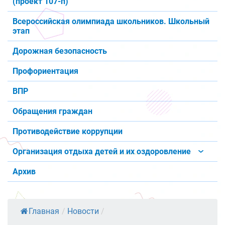
(проект 107-п)
Всероссийская олимпиада школьников. Школьный
этап
Дорожная безопасность
Профориентация
ВПР
Обращения граждан
Противодействие коррупции
Организация отдыха детей и их оздоровление
Архив
Главная
/
Новости
/