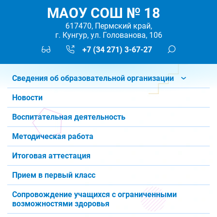
МАОУ СОШ № 18
617470, Пермский край,
г. Кунгур, ул. Голованова, 106
+7 (34 271) 3-67-27
Сведения об образовательной организации
Новости
Воспитательная деятельность
Методическая работа
Итоговая аттестация
Прием в первый класс
Сопровождение учащихся с ограниченными
возможностями здоровья