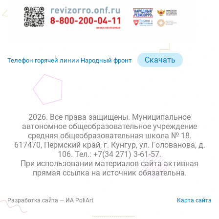
Скачать
Телефон горячей линии Народный фронт
2026. Все права защищены. Муниципальное
автономное общеобразовательное учреждение
средняя общеобразовательная школа № 18.
617470, Пермский край, г. Кунгур, ул. Голованова, д.
106. Тел.: +7(34 271) 3-61-57.
При использовании материалов сайта активная
прямая ссылка на источник обязательна.
Разработка сайта — ИА PoliArt
Карта сайта